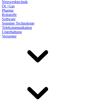
Netzwerktechnik
Öl / Gas
Pharma
Rohstoffe
Software
Sonstige Technologie
Telekommunikation
Unterhaltung
Versorger