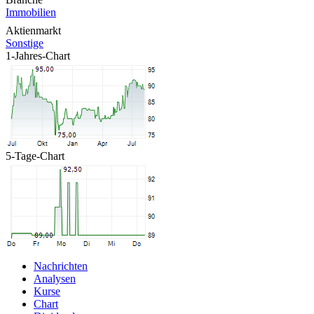
Immobilien
Aktienmarkt
Sonstige
1-Jahres-Chart
5-Tage-Chart
Nachrichten
Analysen
Kurse
Chart