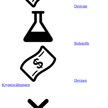
Derivate
Rohstoffe
Devisen
Kryptowährungen