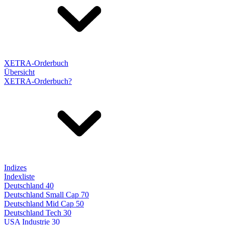
XETRA-Orderbuch
Übersicht
XETRA-Orderbuch?
Indizes
Indexliste
Deutschland 40
Deutschland Small Cap 70
Deutschland Mid Cap 50
Deutschland Tech 30
USA Industrie 30