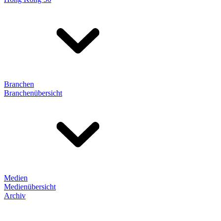
Branchen
Branchenübersicht
Medien
Medienübersicht
Archiv