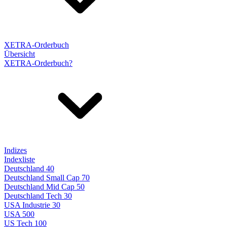
XETRA-Orderbuch
Übersicht
XETRA-Orderbuch?
Indizes
Indexliste
Deutschland 40
Deutschland Small Cap 70
Deutschland Mid Cap 50
Deutschland Tech 30
USA Industrie 30
USA 500
US Tech 100