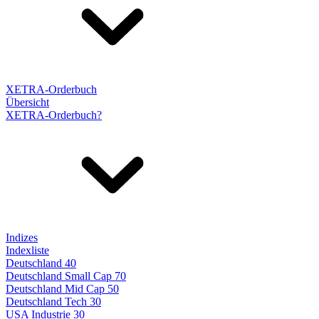
XETRA-Orderbuch
Übersicht
XETRA-Orderbuch?
Indizes
Indexliste
Deutschland 40
Deutschland Small Cap 70
Deutschland Mid Cap 50
Deutschland Tech 30
USA Industrie 30