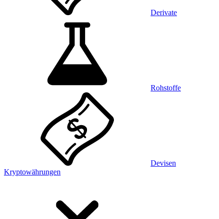
Derivate
Rohstoffe
Devisen
Kryptowährungen