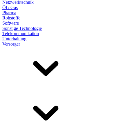
Netzwerktechnik
Öl / Gas
Pharma
Rohstoffe
Software
Sonstige Technologie
Telekommunikation
Unterhaltung
Versorger