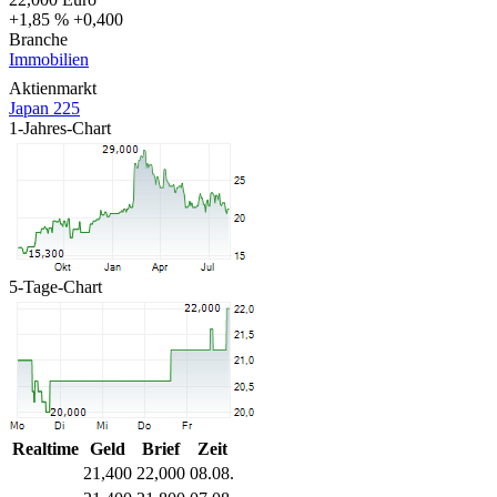
+1,85 %
+0,400
Branche
Immobilien
Aktienmarkt
Japan 225
1-Jahres-Chart
5-Tage-Chart
Realtime
Geld
Brief
Zeit
21,400
22,000
08.08.