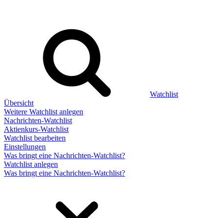
Watchlist
Übersicht
Weitere Watchlist anlegen
Nachrichten-Watchlist
Aktienkurs-Watchlist
Watchlist bearbeiten
Einstellungen
Was bringt eine Nachrichten-Watchlist?
Watchlist anlegen
Was bringt eine Nachrichten-Watchlist?