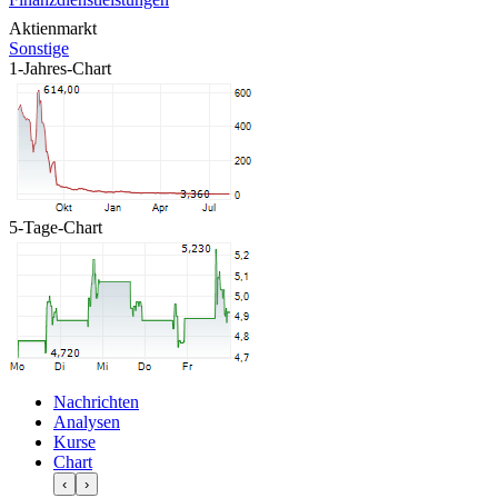
Aktienmarkt
Sonstige
1-Jahres-Chart
5-Tage-Chart
Nachrichten
Analysen
Kurse
Chart
‹
›