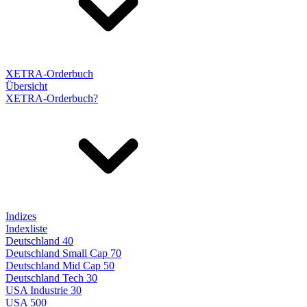
XETRA-Orderbuch
Übersicht
XETRA-Orderbuch?
Indizes
Indexliste
Deutschland 40
Deutschland Small Cap 70
Deutschland Mid Cap 50
Deutschland Tech 30
USA Industrie 30
USA 500