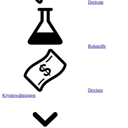
Derivate
Rohstoffe
Devisen
Kryptowährungen