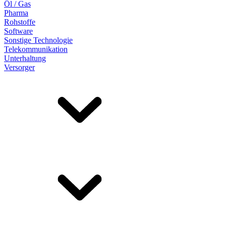
Öl / Gas
Pharma
Rohstoffe
Software
Sonstige Technologie
Telekommunikation
Unterhaltung
Versorger