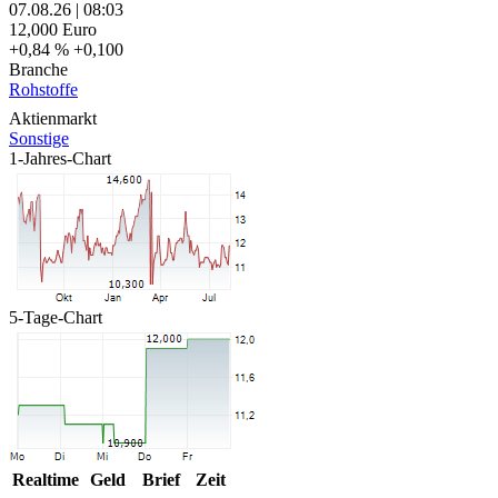
07.08.26
|
08:03
12,000
Euro
+0,84 %
+0,100
Branche
Rohstoffe
Aktienmarkt
Sonstige
1-Jahres-Chart
5-Tage-Chart
Realtime
Geld
Brief
Zeit