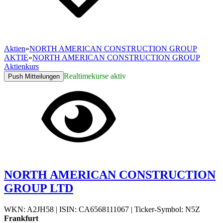
Aktien
»
NORTH AMERICAN CONSTRUCTION GROUP
AKTIE
»
NORTH AMERICAN CONSTRUCTION GROUP
Aktienkurs
Realtimekurse aktiv
Push Mitteilungen
NORTH AMERICAN CONSTRUCTION
GROUP LTD
WKN: A2JH58
|
ISIN: CA6568111067
|
Ticker-Symbol: N5Z
Frankfurt