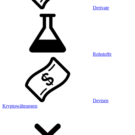
Derivate
Rohstoffe
Devisen
Kryptowährungen