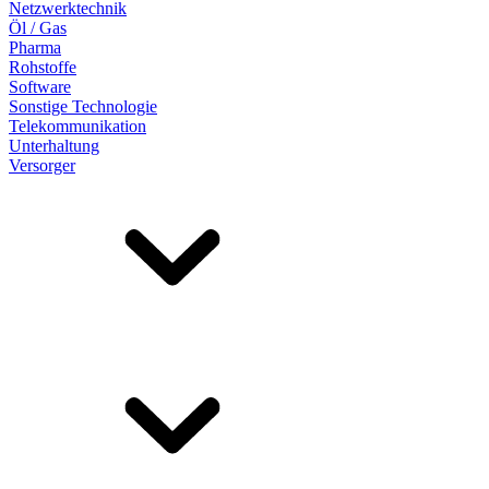
Netzwerktechnik
Öl / Gas
Pharma
Rohstoffe
Software
Sonstige Technologie
Telekommunikation
Unterhaltung
Versorger