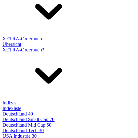
XETRA-Orderbuch
Übersicht
XETRA-Orderbuch?
Indizes
Indexliste
Deutschland 40
Deutschland Small Cap 70
Deutschland Mid Cap 50
Deutschland Tech 30
USA Industrie 30