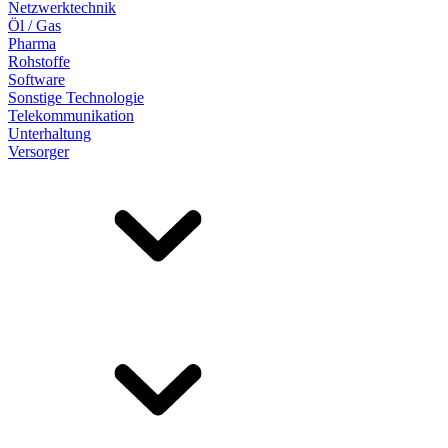
Netzwerktechnik
Öl / Gas
Pharma
Rohstoffe
Software
Sonstige Technologie
Telekommunikation
Unterhaltung
Versorger