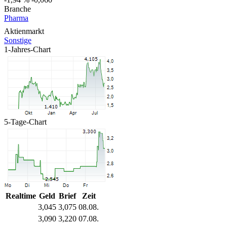
Branche
Pharma
Aktienmarkt
Sonstige
1-Jahres-Chart
5-Tage-Chart
Realtime
Geld
Brief
Zeit
3,045
3,075
08.08.
3,090
3,220
07.08.