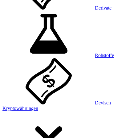
Derivate
Rohstoffe
Devisen
Kryptowährungen