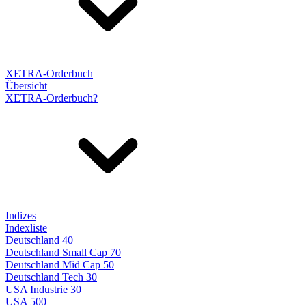
XETRA-Orderbuch
Übersicht
XETRA-Orderbuch?
Indizes
Indexliste
Deutschland 40
Deutschland Small Cap 70
Deutschland Mid Cap 50
Deutschland Tech 30
USA Industrie 30
USA 500