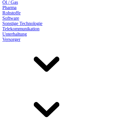
Öl / Gas
Pharma
Rohstoffe
Software
Sonstige Technologie
Telekommunikation
Unterhaltung
Versorger