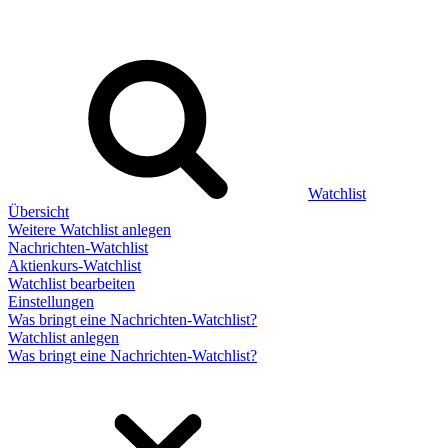
Watchlist
Übersicht
Weitere Watchlist anlegen
Nachrichten-Watchlist
Aktienkurs-Watchlist
Watchlist bearbeiten
Einstellungen
Was bringt eine Nachrichten-Watchlist?
Watchlist anlegen
Was bringt eine Nachrichten-Watchlist?