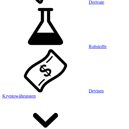
Derivate
Rohstoffe
Devisen
Kryptowährungen