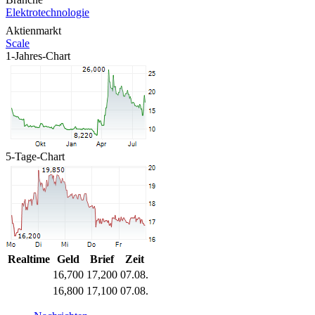
Elektrotechnologie
Aktienmarkt
Scale
1-Jahres-Chart
5-Tage-Chart
Realtime
Geld
Brief
Zeit
16,700
17,200
07.08.
16,800
17,100
07.08.