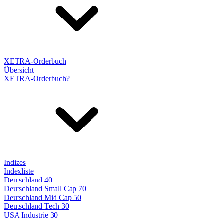
XETRA-Orderbuch
Übersicht
XETRA-Orderbuch?
Indizes
Indexliste
Deutschland 40
Deutschland Small Cap 70
Deutschland Mid Cap 50
Deutschland Tech 30
USA Industrie 30