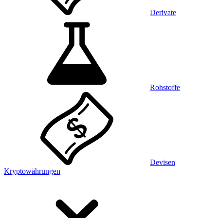
Derivate
Rohstoffe
Devisen
Kryptowährungen