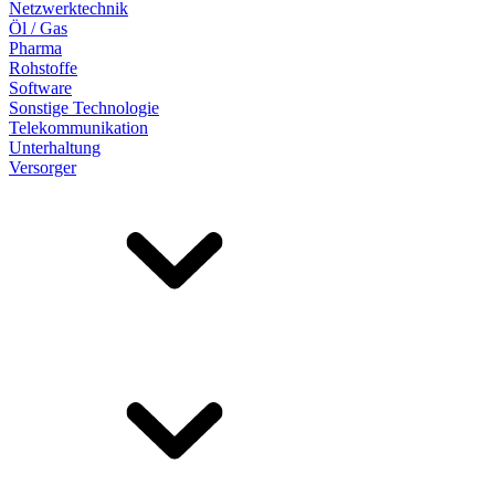
Netzwerktechnik
Öl / Gas
Pharma
Rohstoffe
Software
Sonstige Technologie
Telekommunikation
Unterhaltung
Versorger