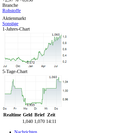
Branche
Rohstoffe
Aktienmarkt
Sonstige
1-Jahres-Chart
5-Tage-Chart
Realtime
Geld
Brief
Zeit
1,040
1,070
14:11
Nachrichten