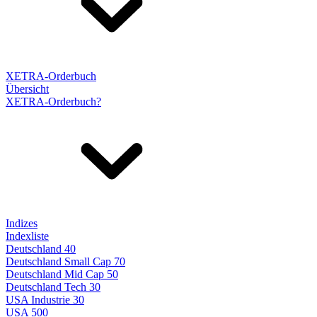
XETRA-Orderbuch
Übersicht
XETRA-Orderbuch?
Indizes
Indexliste
Deutschland 40
Deutschland Small Cap 70
Deutschland Mid Cap 50
Deutschland Tech 30
USA Industrie 30
USA 500