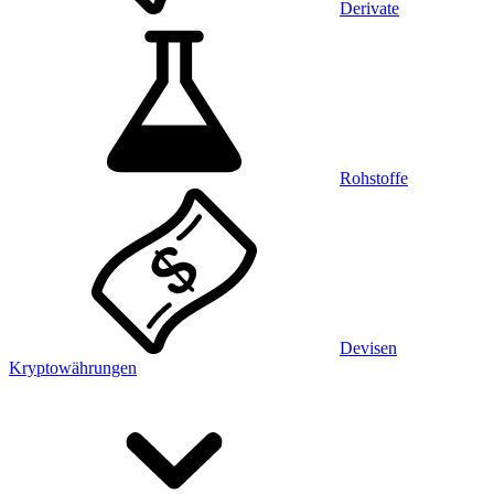
Derivate
Rohstoffe
Devisen
Kryptowährungen