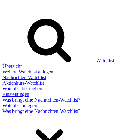
Watchlist
Übersicht
Weitere Watchlist anlegen
Nachrichten-Watchlist
Aktienkurs-Watchlist
Watchlist bearbeiten
Einstellungen
Was bringt eine Nachrichten-Watchlist?
Watchlist anlegen
Was bringt eine Nachrichten-Watchlist?