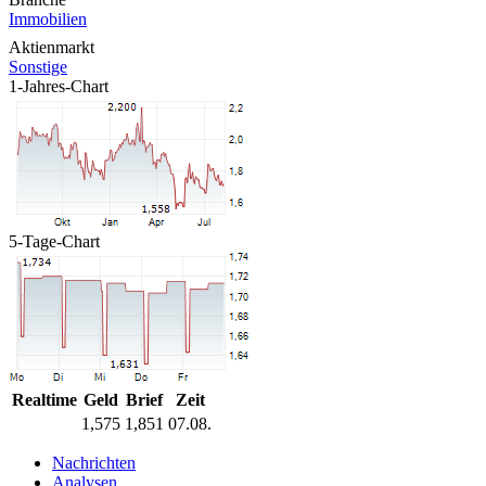
Immobilien
Aktienmarkt
Sonstige
1-Jahres-Chart
5-Tage-Chart
Realtime
Geld
Brief
Zeit
1,575
1,851
07.08.
Nachrichten
Analysen