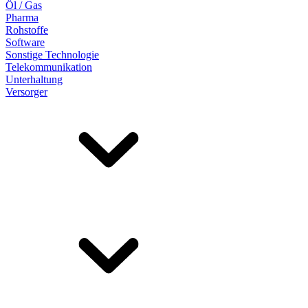
Öl / Gas
Pharma
Rohstoffe
Software
Sonstige Technologie
Telekommunikation
Unterhaltung
Versorger