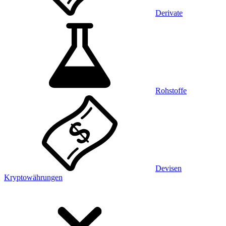
Derivate
Rohstoffe
Devisen
Kryptowährungen