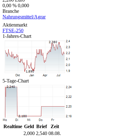
0,00 %
0,000
Branche
Nahrungsmittel/Agrar
Aktienmarkt
FTSE-250
1-Jahres-Chart
5-Tage-Chart
Realtime
Geld
Brief
Zeit
2,000
2,540
08.08.