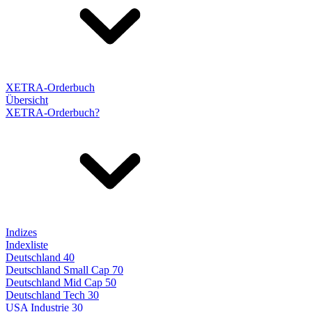
XETRA-Orderbuch
Übersicht
XETRA-Orderbuch?
Indizes
Indexliste
Deutschland 40
Deutschland Small Cap 70
Deutschland Mid Cap 50
Deutschland Tech 30
USA Industrie 30