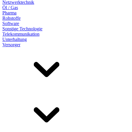
Netzwerktechnik
Öl / Gas
Pharma
Rohstoffe
Software
Sonstige Technologie
Telekommunikation
Unterhaltung
Versorger