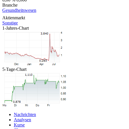
Branche
Gesundheitswesen
Aktienmarkt
Sonstige
1-Jahres-Chart
5-Tage-Chart
Nachrichten
Analysen
Kurse