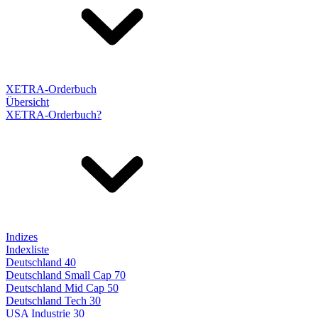
XETRA-Orderbuch
Übersicht
XETRA-Orderbuch?
Indizes
Indexliste
Deutschland 40
Deutschland Small Cap 70
Deutschland Mid Cap 50
Deutschland Tech 30
USA Industrie 30