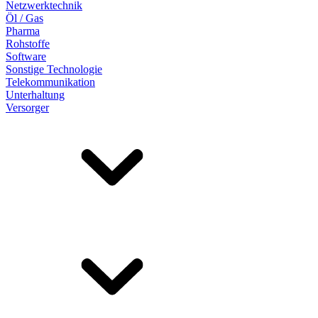
Netzwerktechnik
Öl / Gas
Pharma
Rohstoffe
Software
Sonstige Technologie
Telekommunikation
Unterhaltung
Versorger