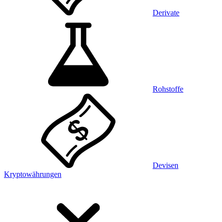
Derivate
Rohstoffe
Devisen
Kryptowährungen