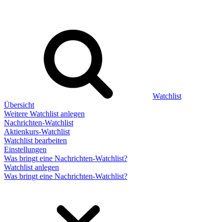
Watchlist
Übersicht
Weitere Watchlist anlegen
Nachrichten-Watchlist
Aktienkurs-Watchlist
Watchlist bearbeiten
Einstellungen
Was bringt eine Nachrichten-Watchlist?
Watchlist anlegen
Was bringt eine Nachrichten-Watchlist?