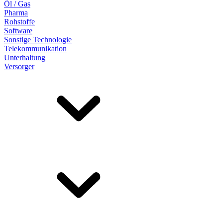
Öl / Gas
Pharma
Rohstoffe
Software
Sonstige Technologie
Telekommunikation
Unterhaltung
Versorger