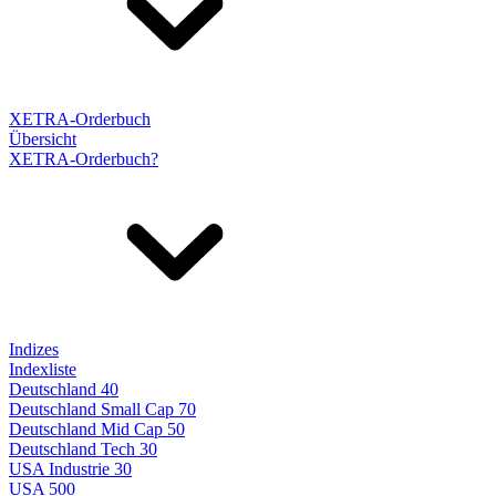
XETRA-Orderbuch
Übersicht
XETRA-Orderbuch?
Indizes
Indexliste
Deutschland 40
Deutschland Small Cap 70
Deutschland Mid Cap 50
Deutschland Tech 30
USA Industrie 30
USA 500