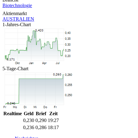
Biotechnologie
Aktienmarkt
AUSTRALIEN
1-Jahres-Chart
5-Tage-Chart
Realtime
Geld
Brief
Zeit
0,230
0,290
19:27
0,236
0,286
18:17