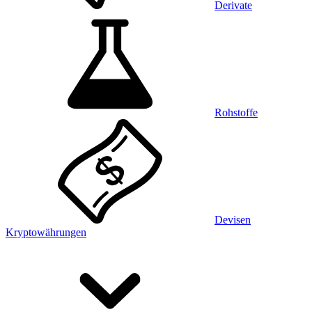
Derivate
Rohstoffe
Devisen
Kryptowährungen