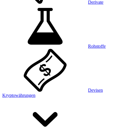
Derivate
Rohstoffe
Devisen
Kryptowährungen