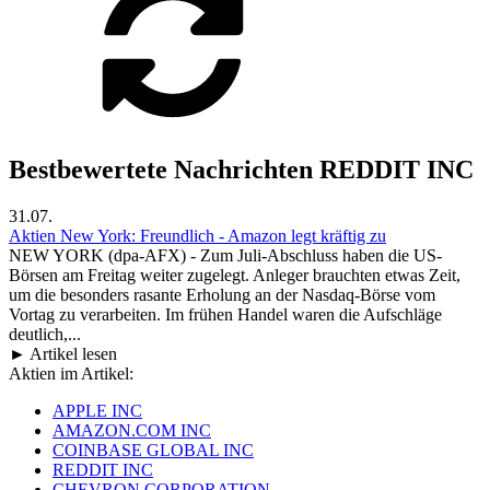
Bestbewertete Nachrichten REDDIT INC
31.07.
Aktien New York: Freundlich - Amazon legt kräftig zu
NEW YORK (dpa-AFX) - Zum Juli-Abschluss haben die US-
Börsen am Freitag weiter zugelegt. Anleger brauchten etwas Zeit,
um die besonders rasante Erholung an der Nasdaq-Börse vom
Vortag zu verarbeiten. Im frühen Handel waren die Aufschläge
deutlich,...
► Artikel lesen
Aktien im Artikel:
APPLE INC
AMAZON.COM INC
COINBASE GLOBAL INC
REDDIT INC
CHEVRON CORPORATION