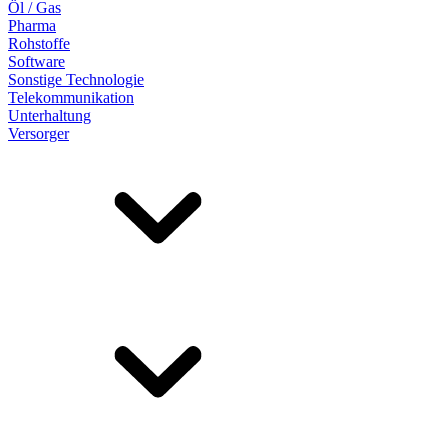
Öl / Gas
Pharma
Rohstoffe
Software
Sonstige Technologie
Telekommunikation
Unterhaltung
Versorger