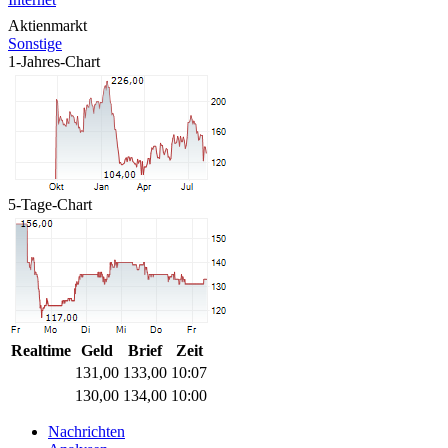
Aktienmarkt
Sonstige
1-Jahres-Chart
5-Tage-Chart
Realtime
Geld
Brief
Zeit
131,00
133,00
10:07
130,00
134,00
10:00
Nachrichten