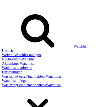
Watchlist
Übersicht
Weitere Watchlist anlegen
Nachrichten-Watchlist
Aktienkurs-Watchlist
Watchlist bearbeiten
Einstellungen
Was bringt eine Nachrichten-Watchlist?
Watchlist anlegen
Was bringt eine Nachrichten-Watchlist?