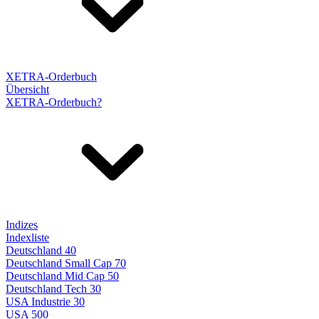
XETRA-Orderbuch
Übersicht
XETRA-Orderbuch?
Indizes
Indexliste
Deutschland 40
Deutschland Small Cap 70
Deutschland Mid Cap 50
Deutschland Tech 30
USA Industrie 30
USA 500