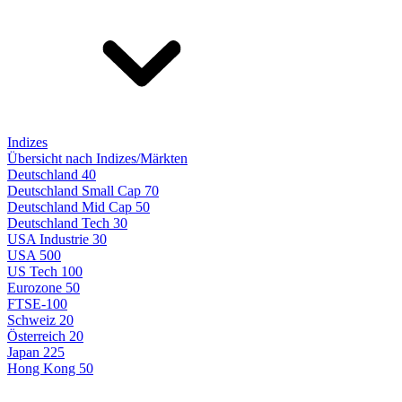
Indizes
Übersicht nach Indizes/Märkten
Deutschland 40
Deutschland Small Cap 70
Deutschland Mid Cap 50
Deutschland Tech 30
USA Industrie 30
USA 500
US Tech 100
Eurozone 50
FTSE-100
Schweiz 20
Österreich 20
Japan 225
Hong Kong 50