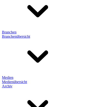
Branchen
Branchenübersicht
Medien
Medienübersicht
Archiv