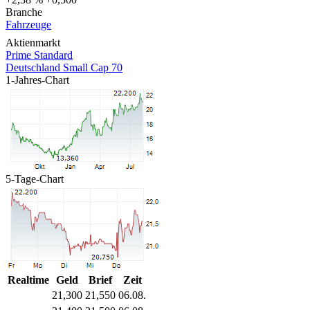
Branche
Fahrzeuge
Aktienmarkt
Prime Standard
Deutschland Small Cap 70
1-Jahres-Chart
5-Tage-Chart
Realtime
Geld
Brief
Zeit
21,300
21,550
06.08.