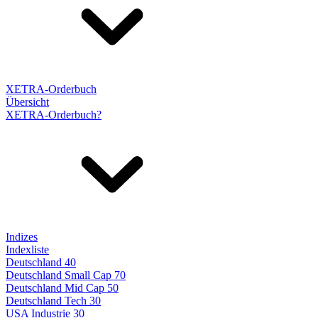
XETRA-Orderbuch
Übersicht
XETRA-Orderbuch?
Indizes
Indexliste
Deutschland 40
Deutschland Small Cap 70
Deutschland Mid Cap 50
Deutschland Tech 30
USA Industrie 30