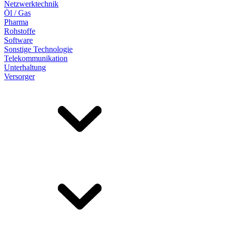
Netzwerktechnik
Öl / Gas
Pharma
Rohstoffe
Software
Sonstige Technologie
Telekommunikation
Unterhaltung
Versorger