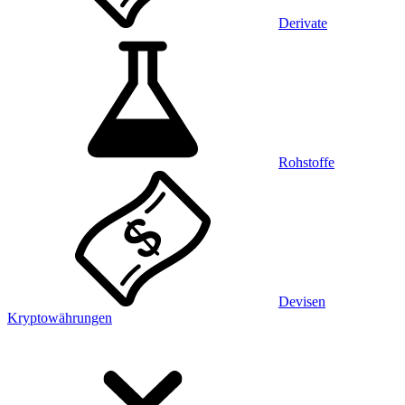
Derivate
Rohstoffe
Devisen
Kryptowährungen