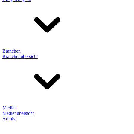
Branchen
Branchenübersicht
Medien
Medienübersicht
Archiv