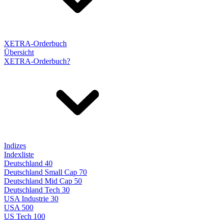
XETRA-Orderbuch
Übersicht
XETRA-Orderbuch?
Indizes
Indexliste
Deutschland 40
Deutschland Small Cap 70
Deutschland Mid Cap 50
Deutschland Tech 30
USA Industrie 30
USA 500
US Tech 100