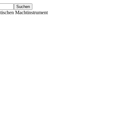
tischen Machtinstrument