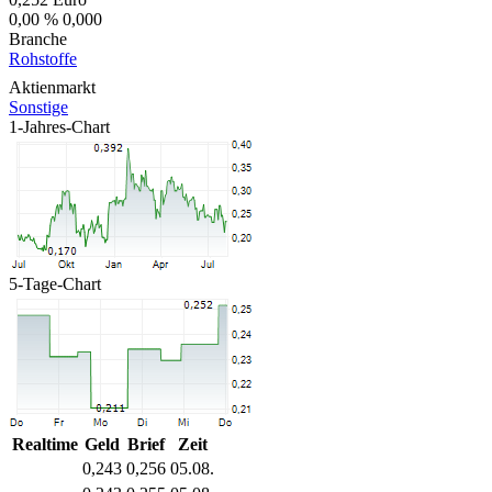
0,00 %
0,000
Branche
Rohstoffe
Aktienmarkt
Sonstige
1-Jahres-Chart
5-Tage-Chart
Realtime
Geld
Brief
Zeit
0,243
0,256
05.08.