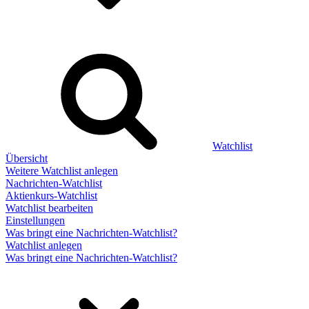
Watchlist
Übersicht
Weitere Watchlist anlegen
Nachrichten-Watchlist
Aktienkurs-Watchlist
Watchlist bearbeiten
Einstellungen
Was bringt eine Nachrichten-Watchlist?
Watchlist anlegen
Was bringt eine Nachrichten-Watchlist?