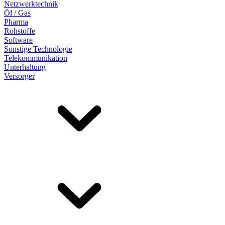
Netzwerktechnik
Öl / Gas
Pharma
Rohstoffe
Software
Sonstige Technologie
Telekommunikation
Unterhaltung
Versorger