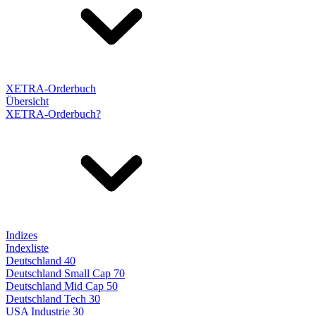
XETRA-Orderbuch
Übersicht
XETRA-Orderbuch?
Indizes
Indexliste
Deutschland 40
Deutschland Small Cap 70
Deutschland Mid Cap 50
Deutschland Tech 30
USA Industrie 30