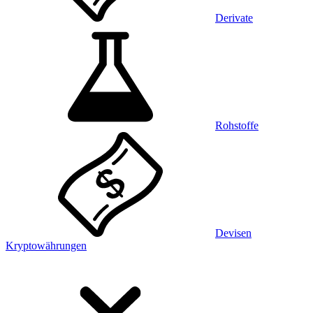
Derivate
Rohstoffe
Devisen
Kryptowährungen