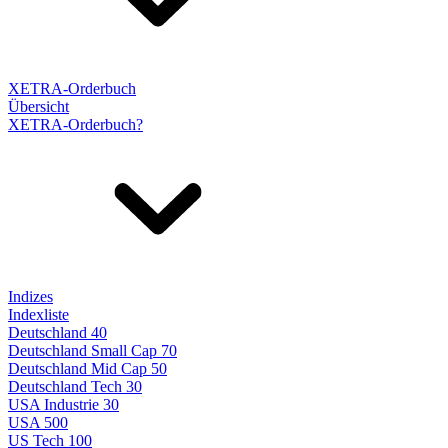
XETRA-Orderbuch
Übersicht
XETRA-Orderbuch?
Indizes
Indexliste
Deutschland 40
Deutschland Small Cap 70
Deutschland Mid Cap 50
Deutschland Tech 30
USA Industrie 30
USA 500
US Tech 100