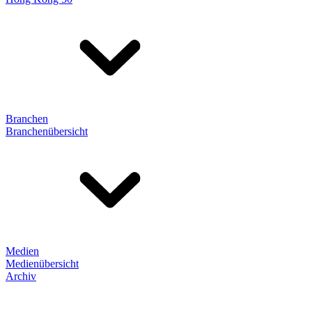
Branchen
Branchenübersicht
Medien
Medienübersicht
Archiv