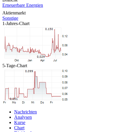
Erneuerbare Energien
Aktienmarkt
Sonstige
1-Jahres-Chart
5-Tage-Chart
Nachrichten
Analysen
Kurse
Chart