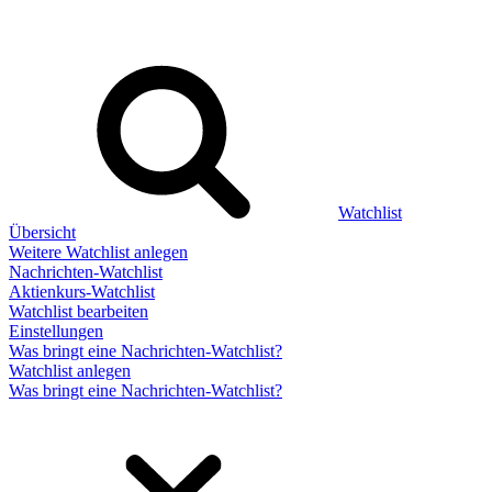
Watchlist
Übersicht
Weitere Watchlist anlegen
Nachrichten-Watchlist
Aktienkurs-Watchlist
Watchlist bearbeiten
Einstellungen
Was bringt eine Nachrichten-Watchlist?
Watchlist anlegen
Was bringt eine Nachrichten-Watchlist?