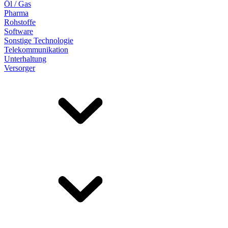
Öl / Gas
Pharma
Rohstoffe
Software
Sonstige Technologie
Telekommunikation
Unterhaltung
Versorger