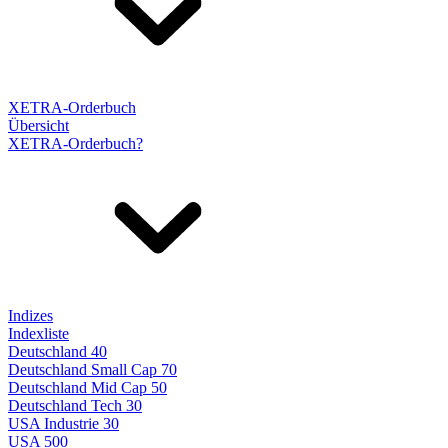
XETRA-Orderbuch
Übersicht
XETRA-Orderbuch?
Indizes
Indexliste
Deutschland 40
Deutschland Small Cap 70
Deutschland Mid Cap 50
Deutschland Tech 30
USA Industrie 30
USA 500