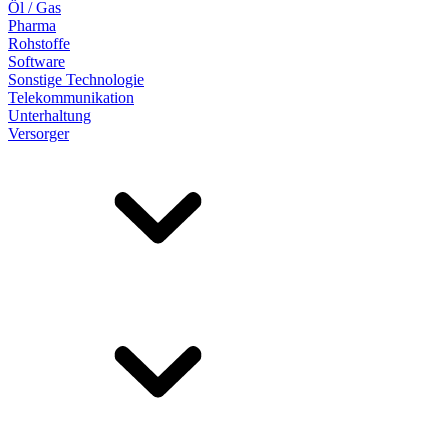
Öl / Gas
Pharma
Rohstoffe
Software
Sonstige Technologie
Telekommunikation
Unterhaltung
Versorger