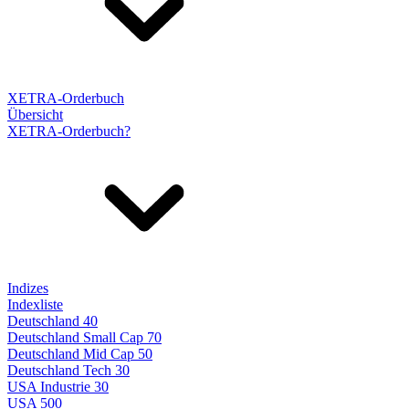
XETRA-Orderbuch
Übersicht
XETRA-Orderbuch?
Indizes
Indexliste
Deutschland 40
Deutschland Small Cap 70
Deutschland Mid Cap 50
Deutschland Tech 30
USA Industrie 30
USA 500