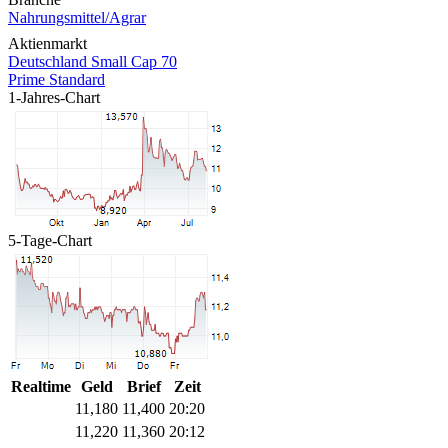
Nahrungsmittel/Agrar
Aktienmarkt
Deutschland Small Cap 70
Prime Standard
1-Jahres-Chart
5-Tage-Chart
Realtime
Geld
Brief
Zeit
11,180
11,400
20:20
11,220
11,360
20:12