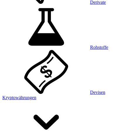
Derivate
Rohstoffe
Devisen
Kryptowährungen