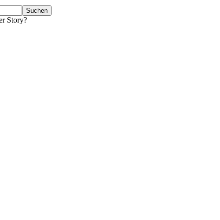
er Story?