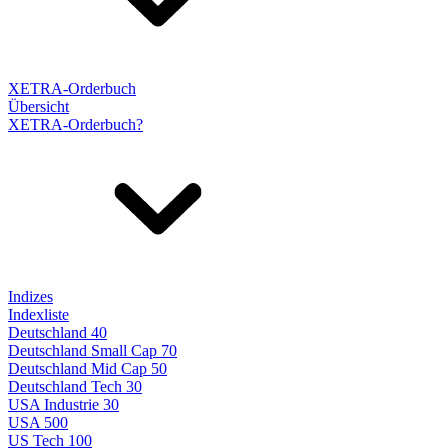
XETRA-Orderbuch
Übersicht
XETRA-Orderbuch?
Indizes
Indexliste
Deutschland 40
Deutschland Small Cap 70
Deutschland Mid Cap 50
Deutschland Tech 30
USA Industrie 30
USA 500
US Tech 100