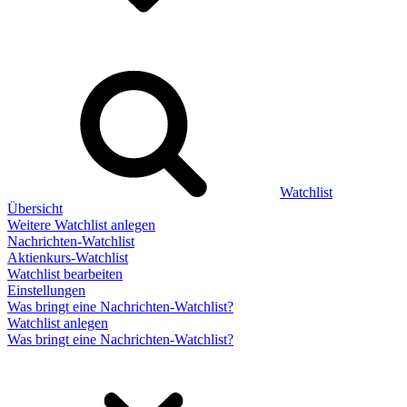
Watchlist
Übersicht
Weitere Watchlist anlegen
Nachrichten-Watchlist
Aktienkurs-Watchlist
Watchlist bearbeiten
Einstellungen
Was bringt eine Nachrichten-Watchlist?
Watchlist anlegen
Was bringt eine Nachrichten-Watchlist?