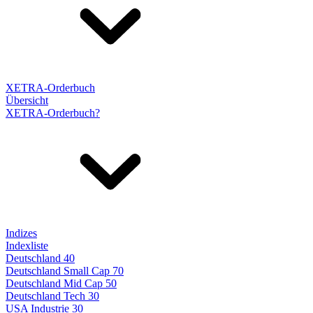
XETRA-Orderbuch
Übersicht
XETRA-Orderbuch?
Indizes
Indexliste
Deutschland 40
Deutschland Small Cap 70
Deutschland Mid Cap 50
Deutschland Tech 30
USA Industrie 30