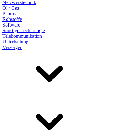
Netzwerktechnik
Öl / Gas
Pharma
Rohstoffe
Software
Sonstige Technologie
Telekommunikation
Unterhaltung
Versorger