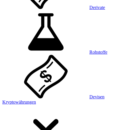
Derivate
Rohstoffe
Devisen
Kryptowährungen