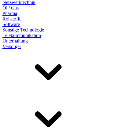
Netzwerktechnik
Öl / Gas
Pharma
Rohstoffe
Software
Sonstige Technologie
Telekommunikation
Unterhaltung
Versorger