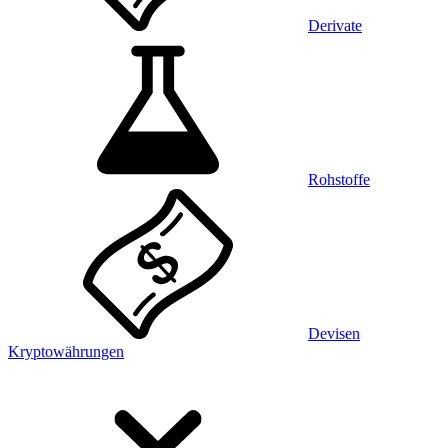
Derivate
Rohstoffe
Devisen
Kryptowährungen