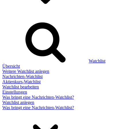
Watchlist
Übersicht
Weitere Watchlist anlegen
Nachrichten-Watchlist
Aktienkurs-Watchlist
Watchlist bearbeiten
Einstellungen
Was bringt eine Nachrichten-Watchlist?
Watchlist anlegen
Was bringt eine Nachrichten-Watchlist?