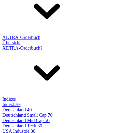
XETRA-Orderbuch
Übersicht
XETRA-Orderbuch?
Indizes
Indexliste
Deutschland 40
Deutschland Small Cap 70
Deutschland Mid Cap 50
Deutschland Tech 30
USA Industrie 30