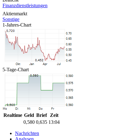
Finanzdienstleistungen
Aktienmarkt
Sonstige
1-Jahres-Chart
5-Tage-Chart
Realtime
Geld
Brief
Zeit
0,580
0,635
13:04
Nachrichten
Analysen