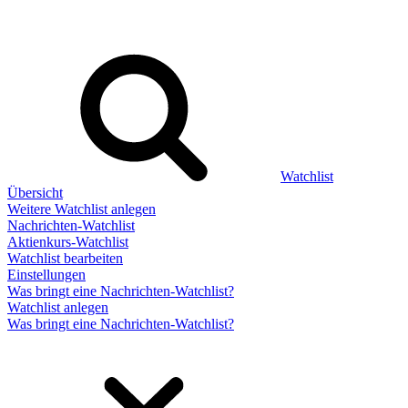
Watchlist
Übersicht
Weitere Watchlist anlegen
Nachrichten-Watchlist
Aktienkurs-Watchlist
Watchlist bearbeiten
Einstellungen
Was bringt eine Nachrichten-Watchlist?
Watchlist anlegen
Was bringt eine Nachrichten-Watchlist?