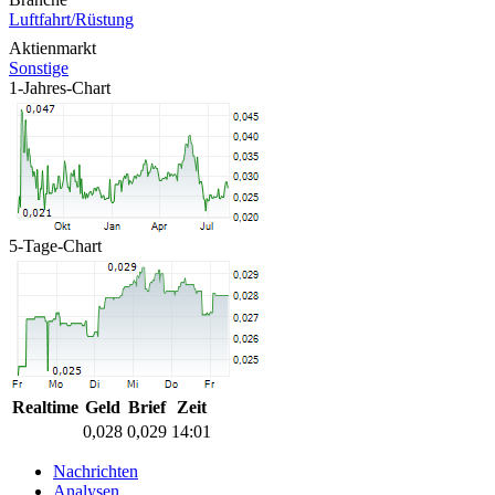
Luftfahrt/Rüstung
Aktienmarkt
Sonstige
1-Jahres-Chart
5-Tage-Chart
Realtime
Geld
Brief
Zeit
0,028
0,029
14:01
Nachrichten
Analysen