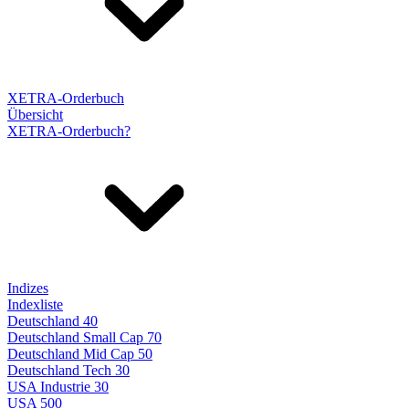
XETRA-Orderbuch
Übersicht
XETRA-Orderbuch?
Indizes
Indexliste
Deutschland 40
Deutschland Small Cap 70
Deutschland Mid Cap 50
Deutschland Tech 30
USA Industrie 30
USA 500