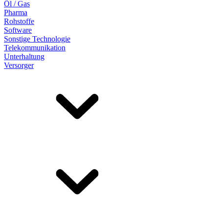
Öl / Gas
Pharma
Rohstoffe
Software
Sonstige Technologie
Telekommunikation
Unterhaltung
Versorger