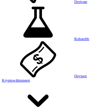
Derivate
Rohstoffe
Devisen
Kryptowährungen