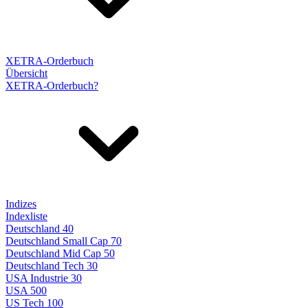
XETRA-Orderbuch
Übersicht
XETRA-Orderbuch?
Indizes
Indexliste
Deutschland 40
Deutschland Small Cap 70
Deutschland Mid Cap 50
Deutschland Tech 30
USA Industrie 30
USA 500
US Tech 100