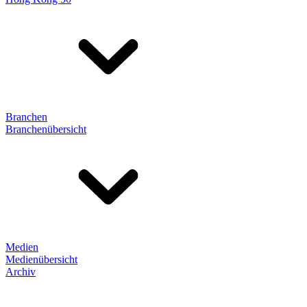
Branchen
Branchenübersicht
Medien
Medienübersicht
Archiv