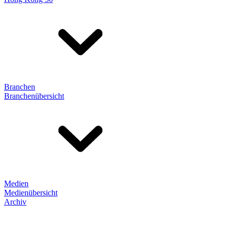
Branchen
Branchenübersicht
Medien
Medienübersicht
Archiv