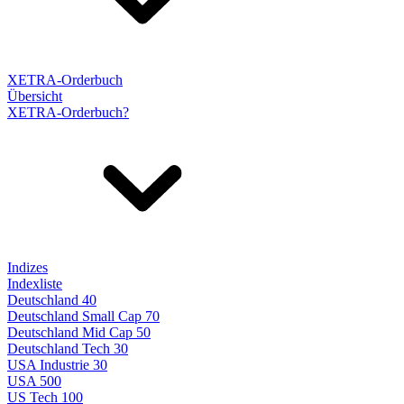
XETRA-Orderbuch
Übersicht
XETRA-Orderbuch?
Indizes
Indexliste
Deutschland 40
Deutschland Small Cap 70
Deutschland Mid Cap 50
Deutschland Tech 30
USA Industrie 30
USA 500
US Tech 100