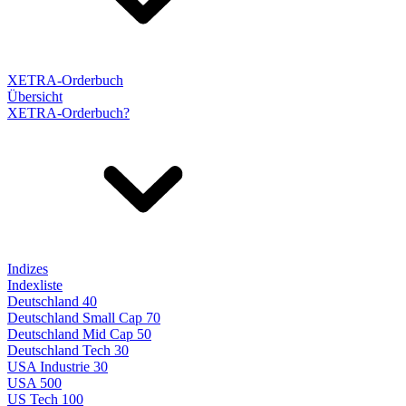
XETRA-Orderbuch
Übersicht
XETRA-Orderbuch?
Indizes
Indexliste
Deutschland 40
Deutschland Small Cap 70
Deutschland Mid Cap 50
Deutschland Tech 30
USA Industrie 30
USA 500
US Tech 100