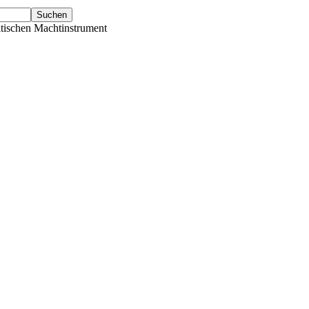
tischen Machtinstrument