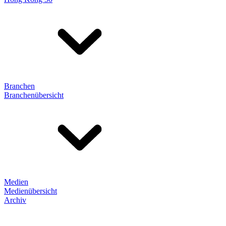
Branchen
Branchenübersicht
Medien
Medienübersicht
Archiv