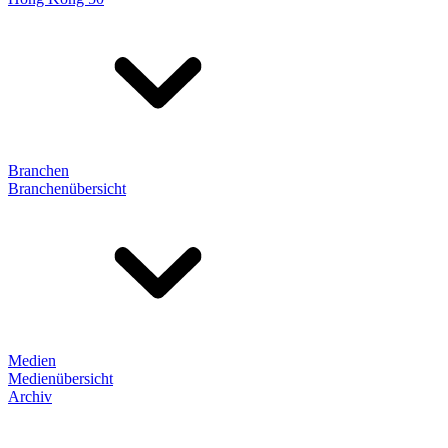
Branchen
Branchenübersicht
Medien
Medienübersicht
Archiv