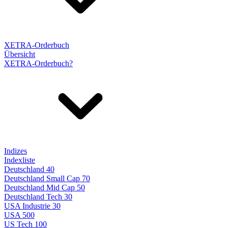
XETRA-Orderbuch
Übersicht
XETRA-Orderbuch?
Indizes
Indexliste
Deutschland 40
Deutschland Small Cap 70
Deutschland Mid Cap 50
Deutschland Tech 30
USA Industrie 30
USA 500
US Tech 100