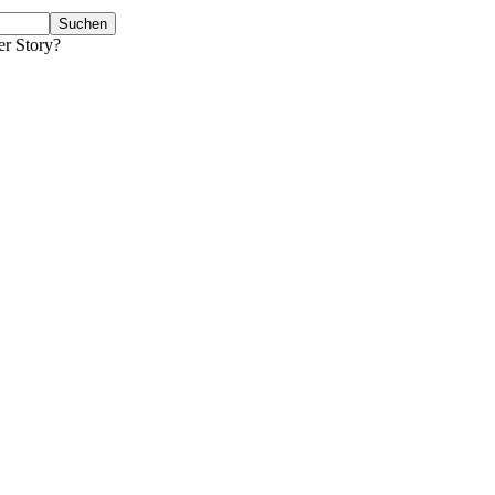
er Story?