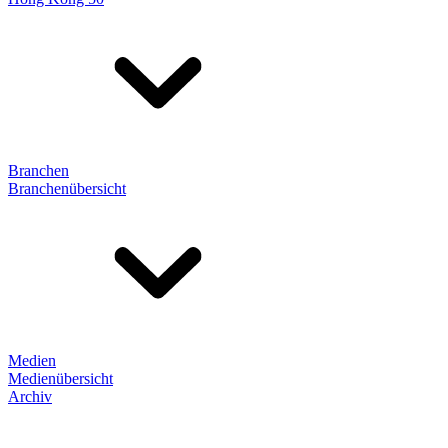
Branchen
Branchenübersicht
Medien
Medienübersicht
Archiv