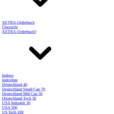
XETRA-Orderbuch
Übersicht
XETRA-Orderbuch?
Indizes
Indexliste
Deutschland 40
Deutschland Small Cap 70
Deutschland Mid Cap 50
Deutschland Tech 30
USA Industrie 30
USA 500
US Tech 100