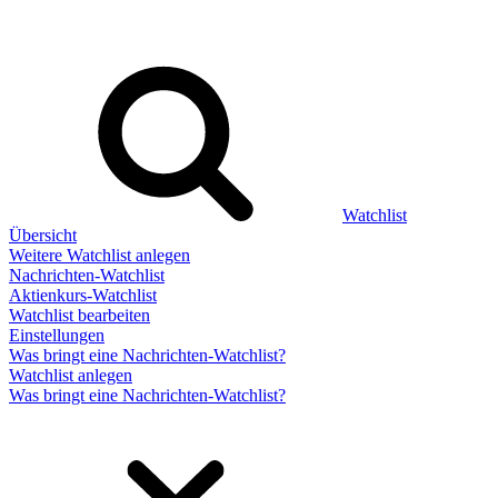
Watchlist
Übersicht
Weitere Watchlist anlegen
Nachrichten-Watchlist
Aktienkurs-Watchlist
Watchlist bearbeiten
Einstellungen
Was bringt eine Nachrichten-Watchlist?
Watchlist anlegen
Was bringt eine Nachrichten-Watchlist?