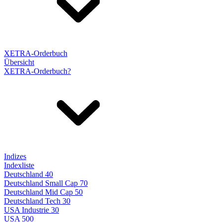
XETRA-Orderbuch
Übersicht
XETRA-Orderbuch?
Indizes
Indexliste
Deutschland 40
Deutschland Small Cap 70
Deutschland Mid Cap 50
Deutschland Tech 30
USA Industrie 30
USA 500