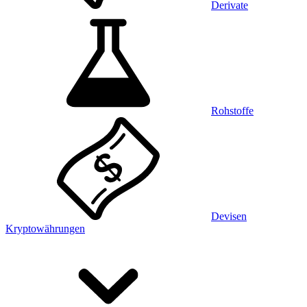
Derivate
Rohstoffe
Devisen
Kryptowährungen