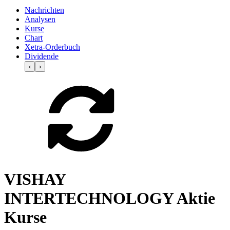
Nachrichten
Analysen
Kurse
Chart
Xetra-Orderbuch
Dividende
‹
›
VISHAY
INTERTECHNOLOGY Aktie
Kurse