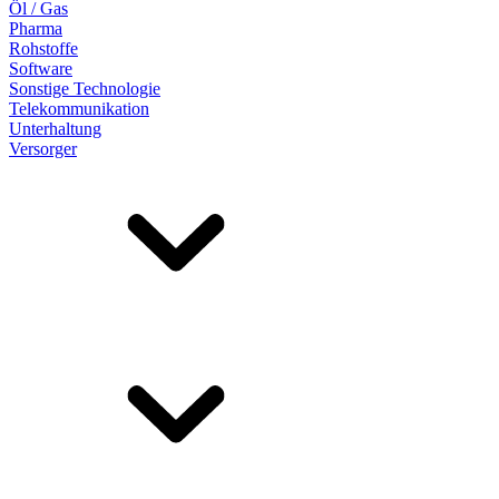
Öl / Gas
Pharma
Rohstoffe
Software
Sonstige Technologie
Telekommunikation
Unterhaltung
Versorger