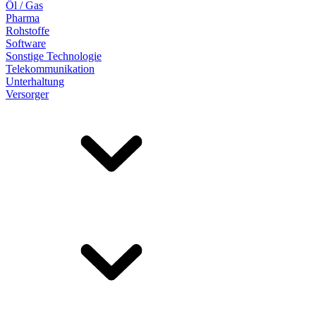
Öl / Gas
Pharma
Rohstoffe
Software
Sonstige Technologie
Telekommunikation
Unterhaltung
Versorger