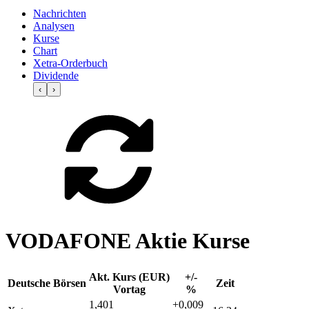
Nachrichten
Analysen
Kurse
Chart
Xetra-Orderbuch
Dividende
‹
›
VODAFONE Aktie Kurse
Akt. Kurs (EUR)
+/-
Deutsche Börsen
Zeit
Vortag
%
1,401
+0,009