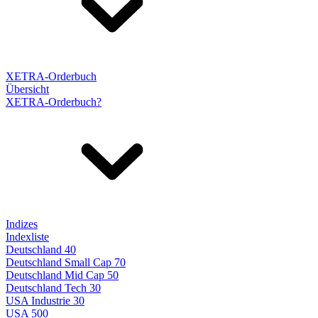
XETRA-Orderbuch
Übersicht
XETRA-Orderbuch?
Indizes
Indexliste
Deutschland 40
Deutschland Small Cap 70
Deutschland Mid Cap 50
Deutschland Tech 30
USA Industrie 30
USA 500