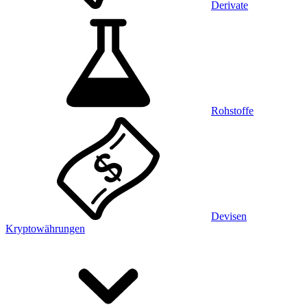
Derivate
Rohstoffe
Devisen
Kryptowährungen