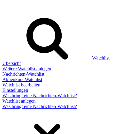
Watchlist
Übersicht
Weitere Watchlist anlegen
Nachrichten-Watchlist
Aktienkurs-Watchlist
Watchlist bearbeiten
Einstellungen
Was bringt eine Nachrichten-Watchlist?
Watchlist anlegen
Was bringt eine Nachrichten-Watchlist?