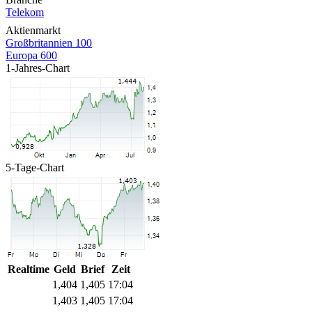
Telekom
Aktienmarkt
Großbritannien 100
Europa 600
1-Jahres-Chart
5-Tage-Chart
Realtime
Geld
Brief
Zeit
1,404
1,405
17:04
1,403
1,405
17:04