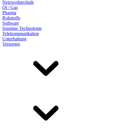
Netzwerktechnik
Öl / Gas
Pharma
Rohstoffe
Software
Sonstige Technologie
Telekommunikation
Unterhaltung
Versorger