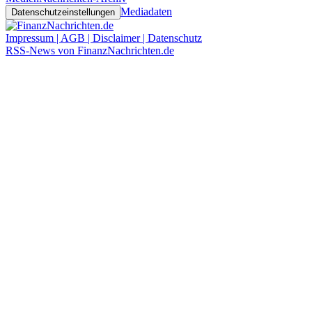
Mediadaten
Datenschutzeinstellungen
Impressum | AGB | Disclaimer | Datenschutz
RSS-News von FinanzNachrichten.de