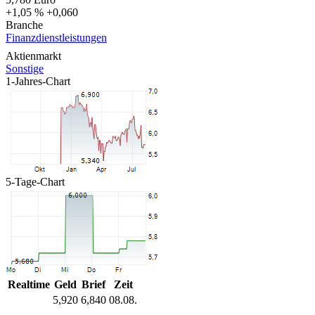
+1,05 %
+0,060
Branche
Finanzdienstleistungen
Aktienmarkt
Sonstige
1-Jahres-Chart
5-Tage-Chart
Realtime
Geld
Brief
Zeit
5,920
6,840
08.08.