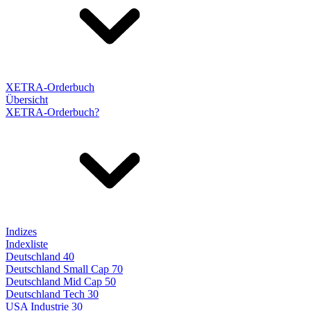
XETRA-Orderbuch
Übersicht
XETRA-Orderbuch?
Indizes
Indexliste
Deutschland 40
Deutschland Small Cap 70
Deutschland Mid Cap 50
Deutschland Tech 30
USA Industrie 30