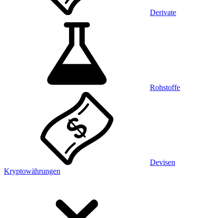
Derivate
Rohstoffe
Devisen
Kryptowährungen