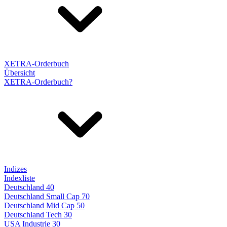
XETRA-Orderbuch
Übersicht
XETRA-Orderbuch?
Indizes
Indexliste
Deutschland 40
Deutschland Small Cap 70
Deutschland Mid Cap 50
Deutschland Tech 30
USA Industrie 30