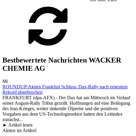
Bestbewertete Nachrichten WACKER
CHEMIE AG
Mi
ROUNDUP/Aktien Frankfurt Schluss: Dax-Rally nach erneutem
Rekord abgebrochen
FRANKFURT (dpa-AFX) - Der Dax hat am Mittwoch im Verlauf
seiner August-Rally Tribut gezollt. Hoffnungen auf eine Beilegung
des Iran-Krieges, weiter sinkende Ölpreise und die positiven
Vorgaben aus dem US-Technologiesektor hatten den Leitindex
zunächst...
► Artikel lesen
Aktien im Artikel: