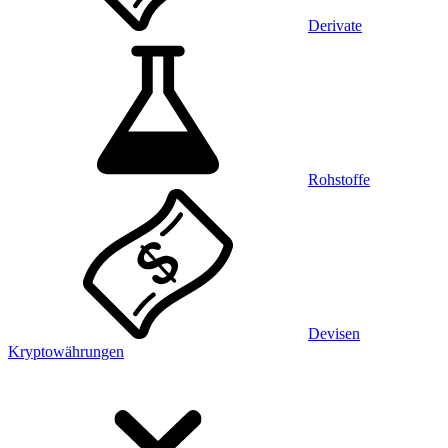
Derivate
Rohstoffe
Devisen
Kryptowährungen