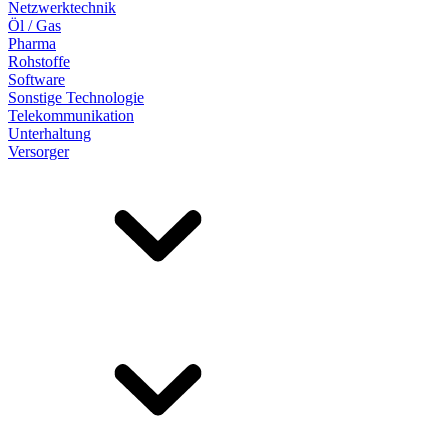
Netzwerktechnik
Öl / Gas
Pharma
Rohstoffe
Software
Sonstige Technologie
Telekommunikation
Unterhaltung
Versorger