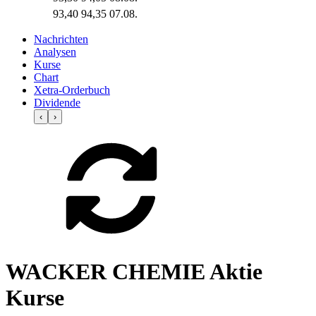
93,40
94,35
07.08.
Nachrichten
Analysen
Kurse
Chart
Xetra-Orderbuch
Dividende
‹
›
WACKER CHEMIE Aktie
Kurse