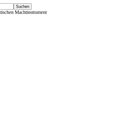
tischen Machtinstrument