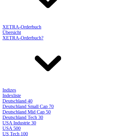
XETRA-Orderbuch
Übersicht
XETRA-Orderbuch?
Indizes
Indexliste
Deutschland 40
Deutschland Small Cap 70
Deutschland Mid Cap 50
Deutschland Tech 30
USA Industrie 30
USA 500
US Tech 100