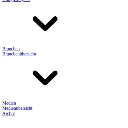
Branchen
Branchenübersicht
Medien
Medienübersicht
Archiv