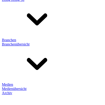
Branchen
Branchenübersicht
Medien
Medienübersicht
Archiv