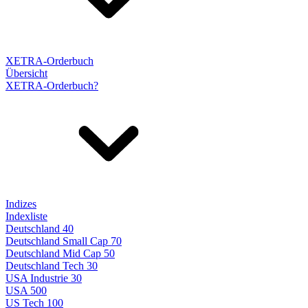
XETRA-Orderbuch
Übersicht
XETRA-Orderbuch?
Indizes
Indexliste
Deutschland 40
Deutschland Small Cap 70
Deutschland Mid Cap 50
Deutschland Tech 30
USA Industrie 30
USA 500
US Tech 100