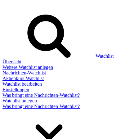
Watchlist
Übersicht
Weitere Watchlist anlegen
Nachrichten-Watchlist
Aktienkurs-Watchlist
Watchlist bearbeiten
Einstellungen
Was bringt eine Nachrichten-Watchlist?
Watchlist anlegen
Was bringt eine Nachrichten-Watchlist?