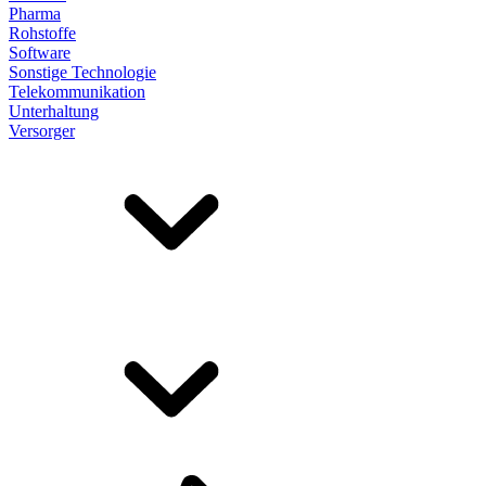
Pharma
Rohstoffe
Software
Sonstige Technologie
Telekommunikation
Unterhaltung
Versorger