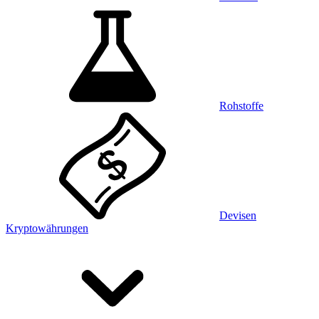
Rohstoffe
Devisen
Kryptowährungen