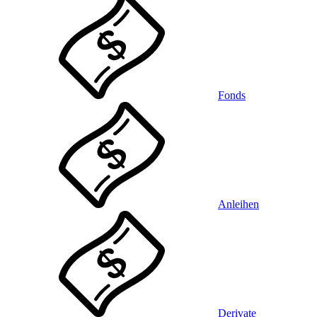
Fonds
Anleihen
Derivate