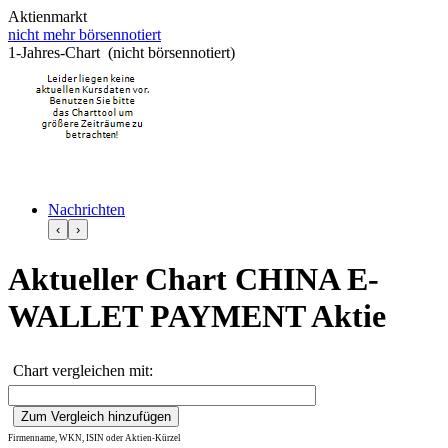
Aktienmarkt
nicht mehr börsennotiert
1-Jahres-Chart (nicht börsennotiert)
Nachrichten
‹
›
Aktueller Chart CHINA E-
WALLET PAYMENT Aktie
Chart vergleichen mit:
Firmenname, WKN, ISIN oder Aktien-Kürzel