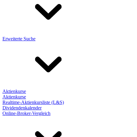
Erweiterte Suche
Aktienkurse
Aktienkurse
Realtime-Aktienkursliste (L&S)
Dividendenkalender
Online-Broker-Vergleich