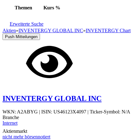
Themen
Kurs
%
Erweiterte Suche
Aktien
»
INVENTERGY GLOBAL INC
»
INVENTERGY Chart
Push Mitteilungen
INVENTERGY GLOBAL INC
WKN: A2ABYG
|
ISIN: US46123X4097
|
Ticker-Symbol: N/A
Branche
Internet
Aktienmarkt
nicht mehr börsennotiert