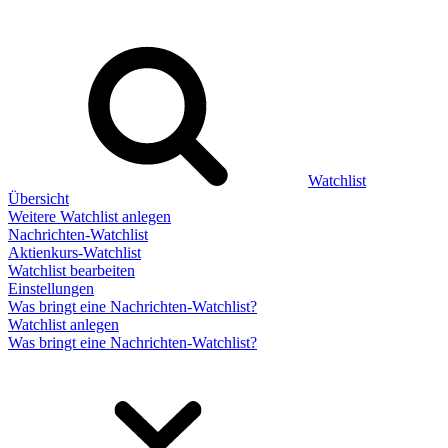
Watchlist
Übersicht
Weitere Watchlist anlegen
Nachrichten-Watchlist
Aktienkurs-Watchlist
Watchlist bearbeiten
Einstellungen
Was bringt eine Nachrichten-Watchlist?
Watchlist anlegen
Was bringt eine Nachrichten-Watchlist?