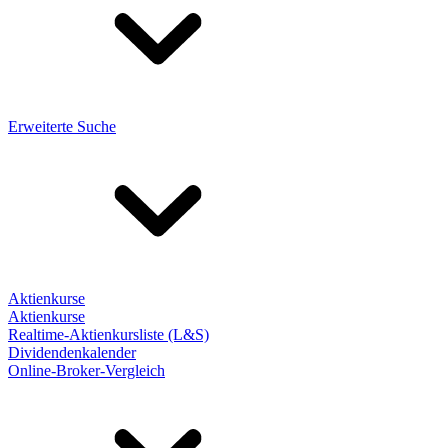
Erweiterte Suche
Aktienkurse
Aktienkurse
Realtime-Aktienkursliste (L&S)
Dividendenkalender
Online-Broker-Vergleich