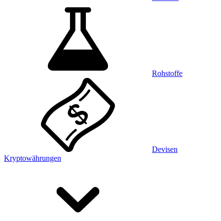
Rohstoffe
Devisen
Kryptowährungen