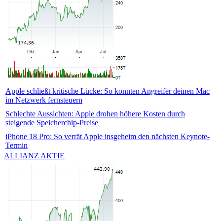
Apple schließt kritische Lücke: So konnten Angreifer deinen Mac
im Netzwerk fernsteuern
Schlechte Aussichten: Apple drohen höhere Kosten durch
steigende Speicherchip-Preise
iPhone 18 Pro: So verrät Apple insgeheim den nächsten Keynote-
Termin
ALLIANZ AKTIE