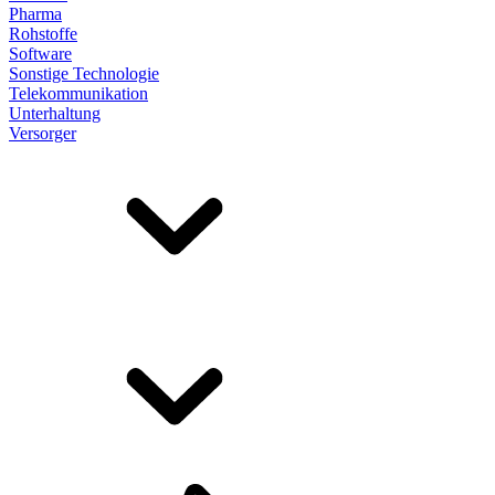
Pharma
Rohstoffe
Software
Sonstige Technologie
Telekommunikation
Unterhaltung
Versorger