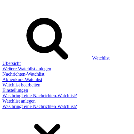
Watchlist
Übersicht
Weitere Watchlist anlegen
Nachrichten-Watchlist
Aktienkurs-Watchlist
Watchlist bearbeiten
Einstellungen
Was bringt eine Nachrichten-Watchlist?
Watchlist anlegen
Was bringt eine Nachrichten-Watchlist?