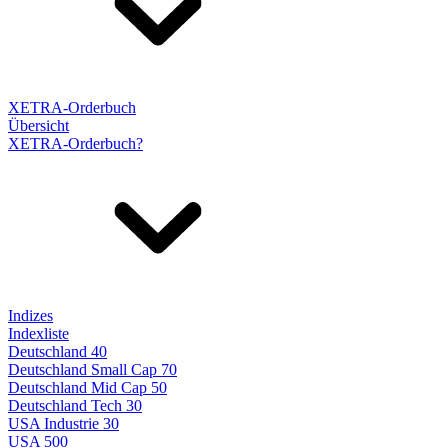
XETRA-Orderbuch
Übersicht
XETRA-Orderbuch?
Indizes
Indexliste
Deutschland 40
Deutschland Small Cap 70
Deutschland Mid Cap 50
Deutschland Tech 30
USA Industrie 30
USA 500