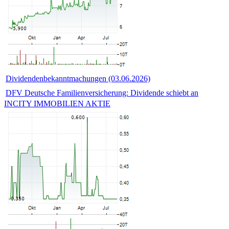
Dividendenbekanntmachungen (03.06.2026)
DFV Deutsche Familienversicherung: Dividende schiebt an
INCITY IMMOBILIEN AKTIE