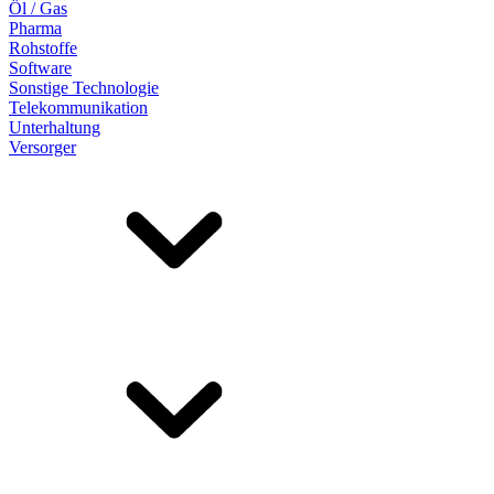
Öl / Gas
Pharma
Rohstoffe
Software
Sonstige Technologie
Telekommunikation
Unterhaltung
Versorger