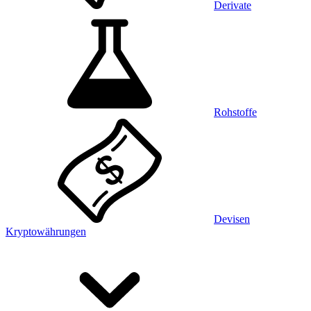
Derivate
Rohstoffe
Devisen
Kryptowährungen