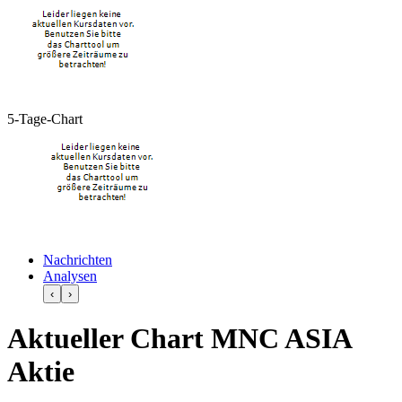
5-Tage-Chart
Nachrichten
Analysen
‹
›
Aktueller Chart MNC ASIA
Aktie