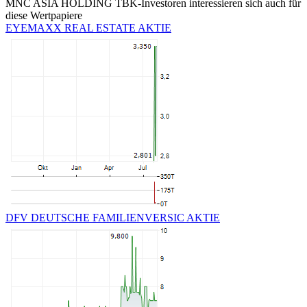
MNC ASIA HOLDING TBK-Investoren interessieren sich auch für
diese Wertpapiere
EYEMAXX REAL ESTATE AKTIE
DFV DEUTSCHE FAMILIENVERSIC AKTIE