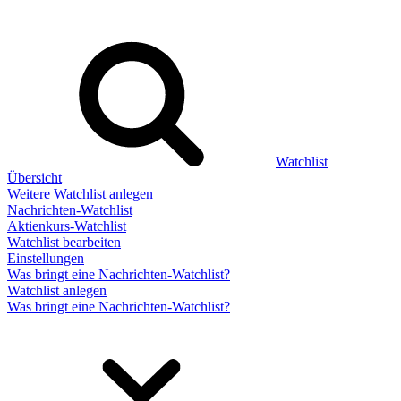
Watchlist
Übersicht
Weitere Watchlist anlegen
Nachrichten-Watchlist
Aktienkurs-Watchlist
Watchlist bearbeiten
Einstellungen
Was bringt eine Nachrichten-Watchlist?
Watchlist anlegen
Was bringt eine Nachrichten-Watchlist?