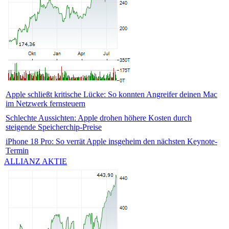
Apple schließt kritische Lücke: So konnten Angreifer deinen Mac
im Netzwerk fernsteuern
Schlechte Aussichten: Apple drohen höhere Kosten durch
steigende Speicherchip-Preise
iPhone 18 Pro: So verrät Apple insgeheim den nächsten Keynote-
Termin
ALLIANZ AKTIE