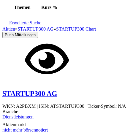
Themen
Kurs
%
Erweiterte Suche
Aktien
»
STARTUP300 AG
»
STARTUP300 Chart
Push Mitteilungen
STARTUP300 AG
WKN: A2PBXM
|
ISIN: ATSTARTUP300
|
Ticker-Symbol: N/A
Branche
Dienstleistungen
Aktienmarkt
nicht mehr börsennotiert