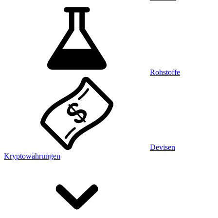
Rohstoffe
Devisen
Kryptowährungen