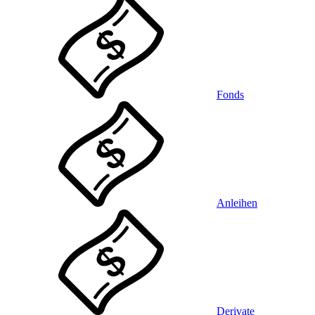
Fonds
Anleihen
Derivate