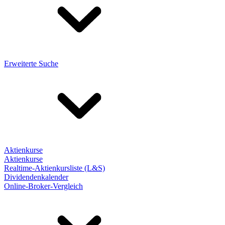
Erweiterte Suche
Aktienkurse
Aktienkurse
Realtime-Aktienkursliste (L&S)
Dividendenkalender
Online-Broker-Vergleich