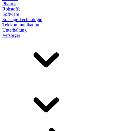
Pharma
Rohstoffe
Software
Sonstige Technologie
Telekommunikation
Unterhaltung
Versorger