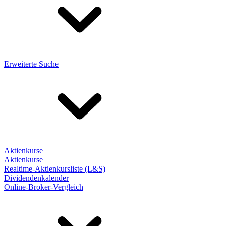
Erweiterte Suche
Aktienkurse
Aktienkurse
Realtime-Aktienkursliste (L&S)
Dividendenkalender
Online-Broker-Vergleich