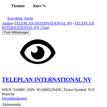
Themen
Kurs
%
Erweiterte Suche
Aktien
»
TELEPLAN INTERNATIONAL NV
»
TELEPLAN
INTERNATIONAL NV Chart
Push Mitteilungen
TELEPLAN INTERNATIONAL NV
WKN: 916980
|
ISIN: NL0000229458
|
Ticker-Symbol: N/A
Branche
Dienstleistungen
Aktienmarkt