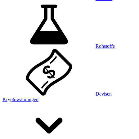
Rohstoffe
Devisen
Kryptowährungen