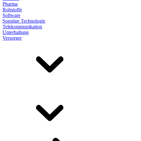
Pharma
Rohstoffe
Software
Sonstige Technologie
Telekommunikation
Unterhaltung
Versorger