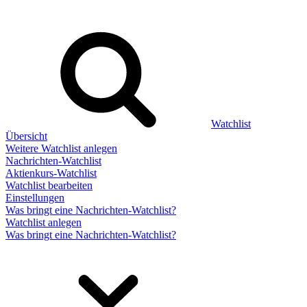
Watchlist
Übersicht
Weitere Watchlist anlegen
Nachrichten-Watchlist
Aktienkurs-Watchlist
Watchlist bearbeiten
Einstellungen
Was bringt eine Nachrichten-Watchlist?
Watchlist anlegen
Was bringt eine Nachrichten-Watchlist?