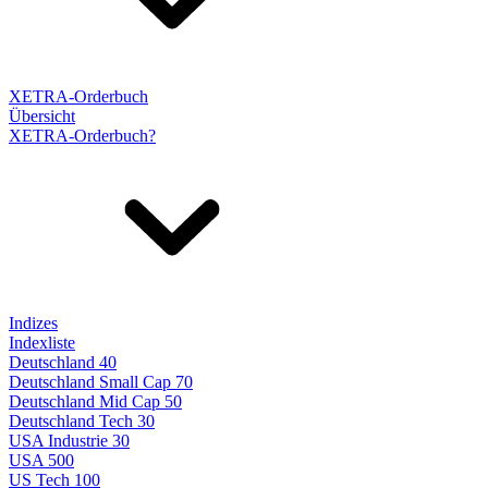
XETRA-Orderbuch
Übersicht
XETRA-Orderbuch?
Indizes
Indexliste
Deutschland 40
Deutschland Small Cap 70
Deutschland Mid Cap 50
Deutschland Tech 30
USA Industrie 30
USA 500
US Tech 100