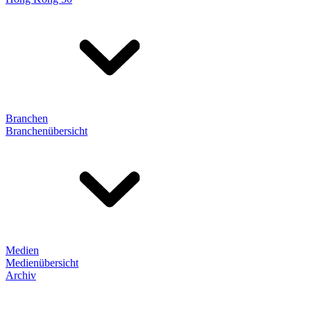
Branchen
Branchenübersicht
Medien
Medienübersicht
Archiv