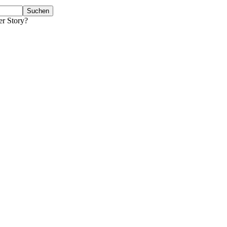
er Story?