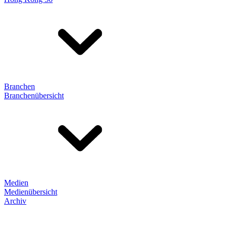
Branchen
Branchenübersicht
Medien
Medienübersicht
Archiv