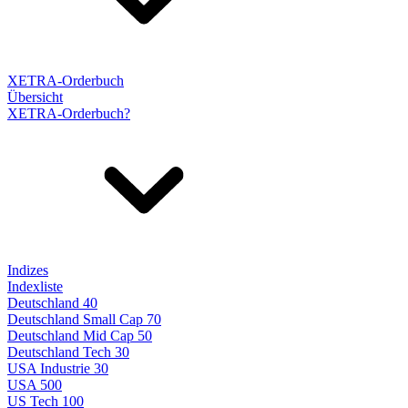
XETRA-Orderbuch
Übersicht
XETRA-Orderbuch?
Indizes
Indexliste
Deutschland 40
Deutschland Small Cap 70
Deutschland Mid Cap 50
Deutschland Tech 30
USA Industrie 30
USA 500
US Tech 100