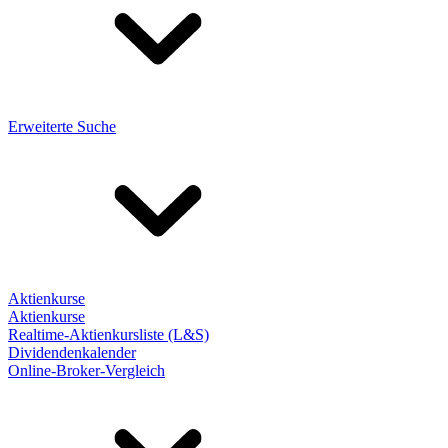
Erweiterte Suche
Aktienkurse
Aktienkurse
Realtime-Aktienkursliste (L&S)
Dividendenkalender
Online-Broker-Vergleich