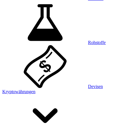
Rohstoffe
Devisen
Kryptowährungen