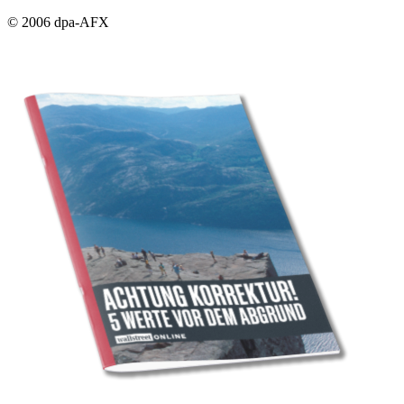
© 2006 dpa-AFX