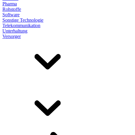
Pharma
Rohstoffe
Software
Sonstige Technologie
Telekommunikation
Unterhaltung
Versorger