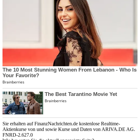
Sie erhalten auf FinanzNachrichten.de kostenlose Realtime-
Aktienkurse von
und
sowie Kurse und Daten von
ARIVA.DE AG
.
FNRD-2.627.0