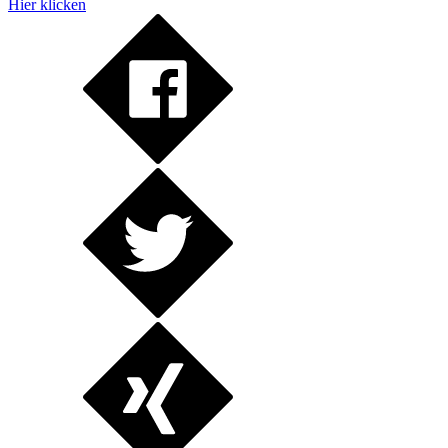
Hier klicken