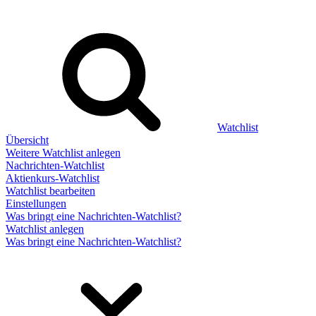
Watchlist
Übersicht
Weitere Watchlist anlegen
Nachrichten-Watchlist
Aktienkurs-Watchlist
Watchlist bearbeiten
Einstellungen
Was bringt eine Nachrichten-Watchlist?
Watchlist anlegen
Was bringt eine Nachrichten-Watchlist?