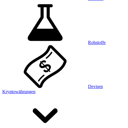
Rohstoffe
Devisen
Kryptowährungen