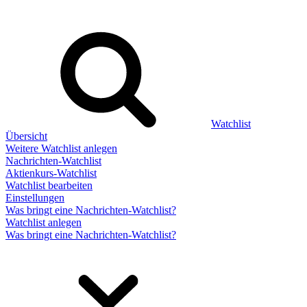
Watchlist
Übersicht
Weitere Watchlist anlegen
Nachrichten-Watchlist
Aktienkurs-Watchlist
Watchlist bearbeiten
Einstellungen
Was bringt eine Nachrichten-Watchlist?
Watchlist anlegen
Was bringt eine Nachrichten-Watchlist?