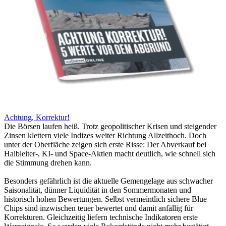
Achtung, Korrektur!
Die Börsen laufen heiß. Trotz geopolitischer Krisen und steigender
Zinsen klettern viele Indizes weiter Richtung Allzeithoch. Doch
unter der Oberfläche zeigen sich erste Risse: Der Abverkauf bei
Halbleiter-, KI- und Space-Aktien macht deutlich, wie schnell sich
die Stimmung drehen kann.
Besonders gefährlich ist die aktuelle Gemengelage aus schwacher
Saisonalität, dünner Liquidität in den Sommermonaten und
historisch hohen Bewertungen. Selbst vermeintlich sichere Blue
Chips sind inzwischen teuer bewertet und damit anfällig für
Korrekturen. Gleichzeitig liefern technische Indikatoren erste