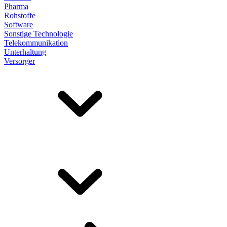
Pharma
Rohstoffe
Software
Sonstige Technologie
Telekommunikation
Unterhaltung
Versorger