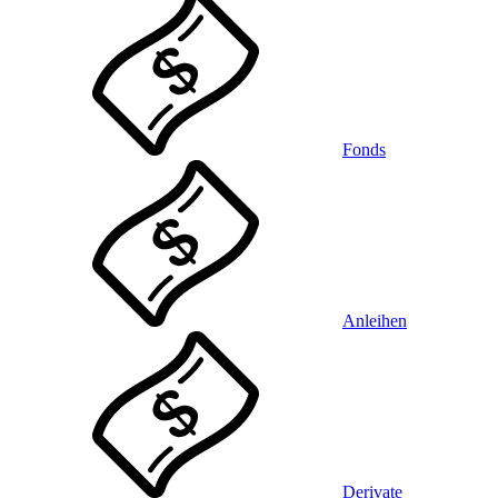
Fonds
Anleihen
Derivate