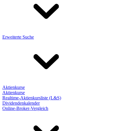
Erweiterte Suche
Aktienkurse
Aktienkurse
Realtime-Aktienkursliste (L&S)
Dividendenkalender
Online-Broker-Vergleich