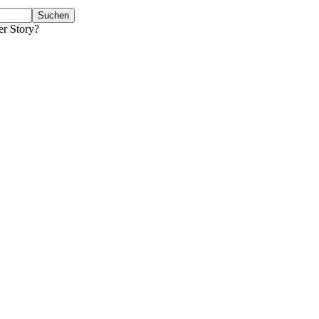
er Story?