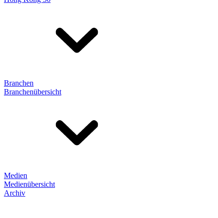
Branchen
Branchenübersicht
Medien
Medienübersicht
Archiv