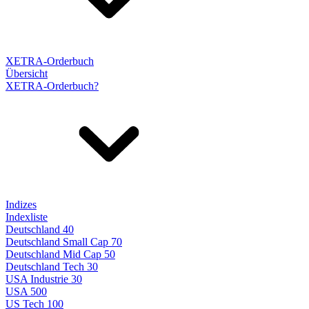
XETRA-Orderbuch
Übersicht
XETRA-Orderbuch?
Indizes
Indexliste
Deutschland 40
Deutschland Small Cap 70
Deutschland Mid Cap 50
Deutschland Tech 30
USA Industrie 30
USA 500
US Tech 100