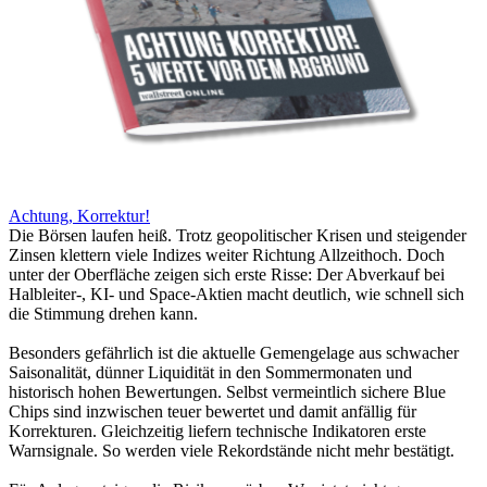
Achtung, Korrektur!
Die Börsen laufen heiß. Trotz geopolitischer Krisen und steigender
Zinsen klettern viele Indizes weiter Richtung Allzeithoch. Doch
unter der Oberfläche zeigen sich erste Risse: Der Abverkauf bei
Halbleiter-, KI- und Space-Aktien macht deutlich, wie schnell sich
die Stimmung drehen kann.
Besonders gefährlich ist die aktuelle Gemengelage aus schwacher
Saisonalität, dünner Liquidität in den Sommermonaten und
historisch hohen Bewertungen. Selbst vermeintlich sichere Blue
Chips sind inzwischen teuer bewertet und damit anfällig für
Korrekturen. Gleichzeitig liefern technische Indikatoren erste
Warnsignale. So werden viele Rekordstände nicht mehr bestätigt.