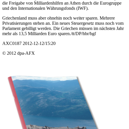
die Freigabe von Milliardenhilfen an Athen durch die Eurogruppe
und den Internationalen Währungsfonds (IWF).
Griechenland muss aber ohnehin noch weiter sparen. Mehrere
Privatisierungen stehen an. Ein neues Steuergesetz muss noch vom
Parlament gebilligt werden. Die Griechen müssen im nächsten Jahr
mehr als 13,5 Milliarden Euro sparen./tt/DP/hbr/bgf
AXC0187 2012-12-12/15:20
© 2012 dpa-AFX