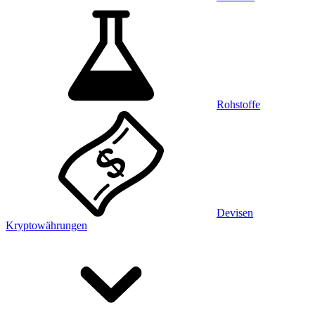
Rohstoffe
Devisen
Kryptowährungen