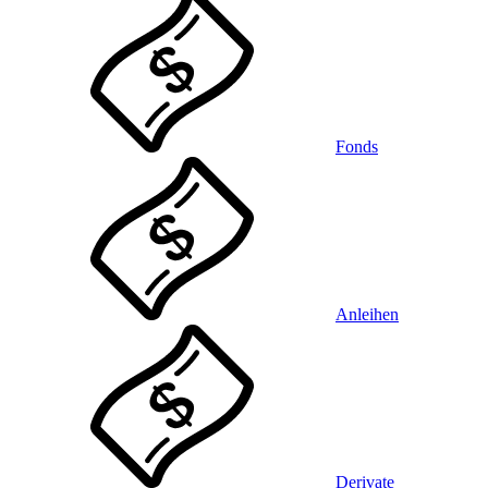
Fonds
Anleihen
Derivate