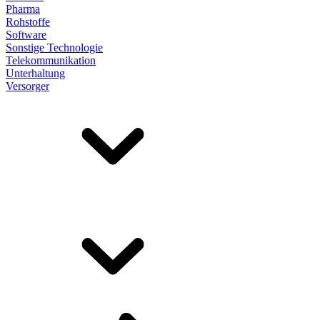
Pharma
Rohstoffe
Software
Sonstige Technologie
Telekommunikation
Unterhaltung
Versorger