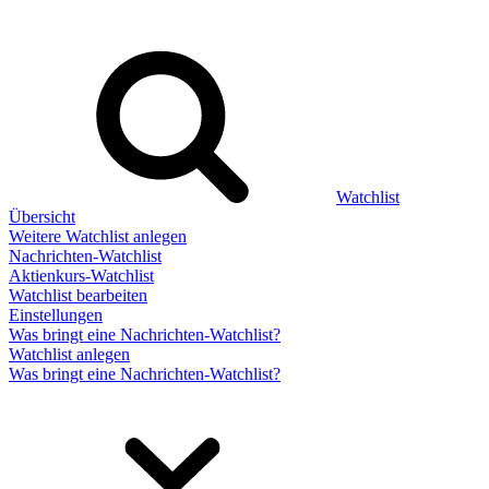
Watchlist
Übersicht
Weitere Watchlist anlegen
Nachrichten-Watchlist
Aktienkurs-Watchlist
Watchlist bearbeiten
Einstellungen
Was bringt eine Nachrichten-Watchlist?
Watchlist anlegen
Was bringt eine Nachrichten-Watchlist?