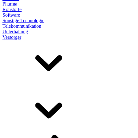
Pharma
Rohstoffe
Software
Sonstige Technologie
Telekommunikation
Unterhaltung
Versorger