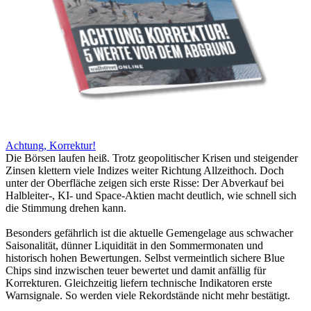
Achtung, Korrektur!
Die Börsen laufen heiß. Trotz geopolitischer Krisen und steigender
Zinsen klettern viele Indizes weiter Richtung Allzeithoch. Doch
unter der Oberfläche zeigen sich erste Risse: Der Abverkauf bei
Halbleiter-, KI- und Space-Aktien macht deutlich, wie schnell sich
die Stimmung drehen kann.
Besonders gefährlich ist die aktuelle Gemengelage aus schwacher
Saisonalität, dünner Liquidität in den Sommermonaten und
historisch hohen Bewertungen. Selbst vermeintlich sichere Blue
Chips sind inzwischen teuer bewertet und damit anfällig für
Korrekturen. Gleichzeitig liefern technische Indikatoren erste
Warnsignale. So werden viele Rekordstände nicht mehr bestätigt.