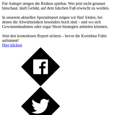
Für Anleger steigen die Risiken spürbar. Wer jetzt nicht genauer
hinschaut, läuft Gefahr, auf dem falschen Fuß erwischt zu werden.
In unserem aktuellen Spezialreport zeigen wir fünf Aktien, bei
denen die Abwärtsrisiken besonders hoch sind – und wo sich
Gewinnmitnahmen oder sogar Short-Strategien anbieten könnten.
Jetzt den kostenlosen Report sichern – bevor die Korrektur Fahrt
aufnimmt!
Hier klicken