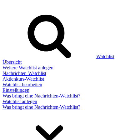
Watchlist
Übersicht
Weitere Watchlist anlegen
Nachrichten-Watchlist
Aktienkurs-Watchlist
Watchlist bearbeiten
Einstellungen
Was bringt eine Nachrichten-Watchlist?
Watchlist anlegen
Was bringt eine Nachrichten-Watchlist?