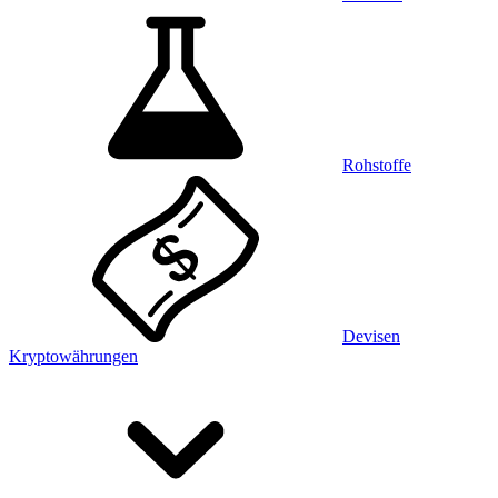
Rohstoffe
Devisen
Kryptowährungen