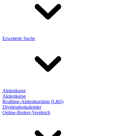
Erweiterte Suche
Aktienkurse
Aktienkurse
Realtime-Aktienkursliste (L&S)
Dividendenkalender
Online-Broker-Vergleich