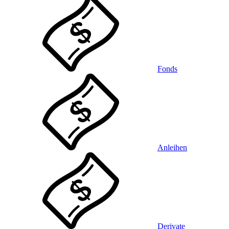
Fonds
Anleihen
Derivate