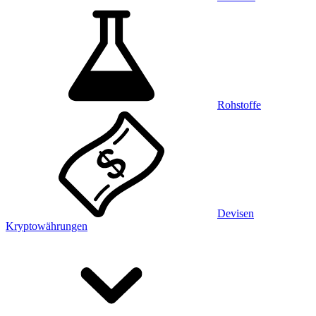
Rohstoffe
Devisen
Kryptowährungen