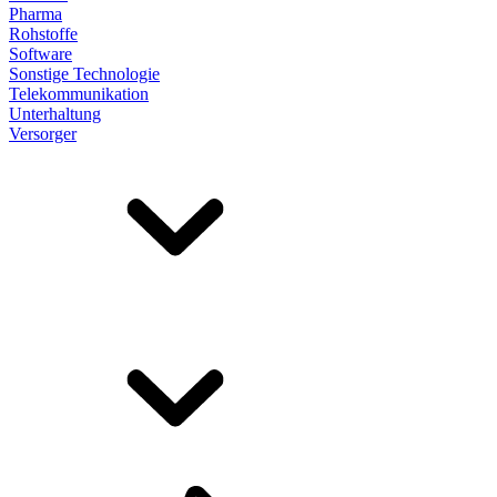
Pharma
Rohstoffe
Software
Sonstige Technologie
Telekommunikation
Unterhaltung
Versorger