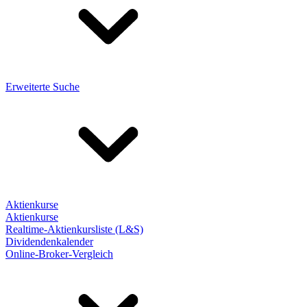
Erweiterte Suche
Aktienkurse
Aktienkurse
Realtime-Aktienkursliste (L&S)
Dividendenkalender
Online-Broker-Vergleich