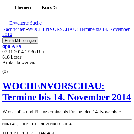
Themen
Kurs
%
Erweiterte Suche
Nachrichten
»
WOCHENVORSCHAU: Termine bis 14. November
2014
Push Mitteilungen
dpa-AFX
07.11.2014 17:36 Uhr
618 Leser
Artikel bewerten:
(0)
WOCHENVORSCHAU:
Termine bis 14. November 2014
Wirtschafts- und Finanztermine bis Freitag, den 14. November:
MONTAG, DEN 10. NOVEMBER 2014

TERMINE MIT ZEITANGABE
