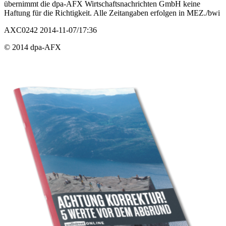
übernimmt die dpa-AFX Wirtschaftsnachrichten GmbH keine
Haftung für die Richtigkeit. Alle Zeitangaben erfolgen in MEZ./bwi
AXC0242 2014-11-07/17:36
© 2014 dpa-AFX