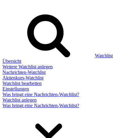
Watchlist
Übersicht
Weitere Watchlist anlegen
Nachrichten-Watchlist
Aktienkurs-Watchlist
Watchlist bearbeiten
Einstellungen
Was bringt eine Nachrichten-Watchlist?
Watchlist anlegen
Was bringt eine Nachrichten-Watchlist?