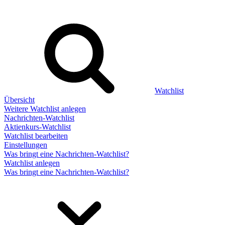
Watchlist
Übersicht
Weitere Watchlist anlegen
Nachrichten-Watchlist
Aktienkurs-Watchlist
Watchlist bearbeiten
Einstellungen
Was bringt eine Nachrichten-Watchlist?
Watchlist anlegen
Was bringt eine Nachrichten-Watchlist?