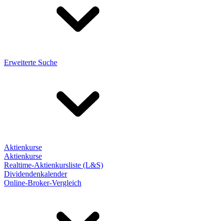
Erweiterte Suche
Aktienkurse
Aktienkurse
Realtime-Aktienkursliste (L&S)
Dividendenkalender
Online-Broker-Vergleich