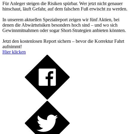
Für Anleger steigen die Risiken spürbar. Wer jetzt nicht genauer
hinschaut, läuft Gefahr, auf dem falschen Fuß erwischt zu werden.
In unserem aktuellen Spezialreport zeigen wir fünf Aktien, bei
denen die Abwärtsrisiken besonders hoch sind – und wo sich
Gewinnmitnahmen oder sogar Short-Strategien anbieten könnten.
Jetzt den kostenlosen Report sichern – bevor die Korrektur Fahrt
aufnimmt!
Hier klicken