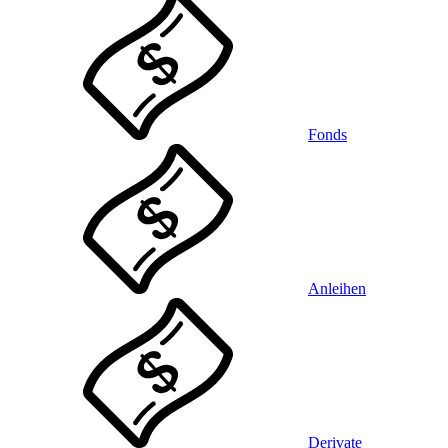
Fonds
Anleihen
Derivate