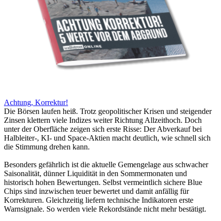
Achtung, Korrektur!
Die Börsen laufen heiß. Trotz geopolitischer Krisen und steigender
Zinsen klettern viele Indizes weiter Richtung Allzeithoch. Doch
unter der Oberfläche zeigen sich erste Risse: Der Abverkauf bei
Halbleiter-, KI- und Space-Aktien macht deutlich, wie schnell sich
die Stimmung drehen kann.
Besonders gefährlich ist die aktuelle Gemengelage aus schwacher
Saisonalität, dünner Liquidität in den Sommermonaten und
historisch hohen Bewertungen. Selbst vermeintlich sichere Blue
Chips sind inzwischen teuer bewertet und damit anfällig für
Korrekturen. Gleichzeitig liefern technische Indikatoren erste
Warnsignale. So werden viele Rekordstände nicht mehr bestätigt.