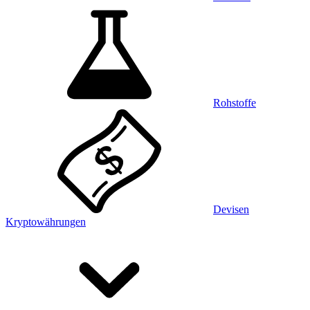
Rohstoffe
Devisen
Kryptowährungen