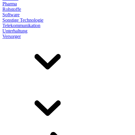
Pharma
Rohstoffe
Software
Sonstige Technologie
Telekommunikation
Unterhaltung
Versorger