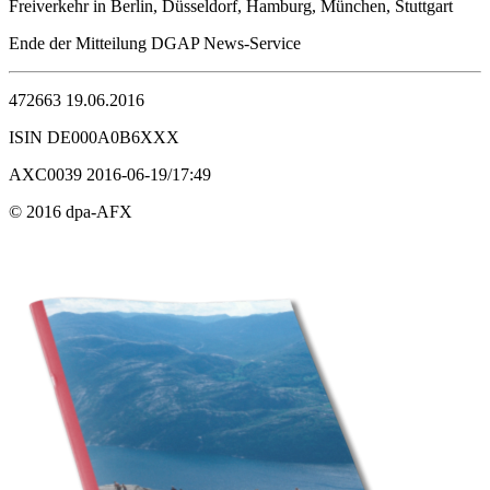
Freiverkehr in Berlin, Düsseldorf, Hamburg, München, Stuttgart
Ende der Mitteilung DGAP News-Service
472663 19.06.2016
ISIN DE000A0B6XXX
AXC0039 2016-06-19/17:49
© 2016 dpa-AFX