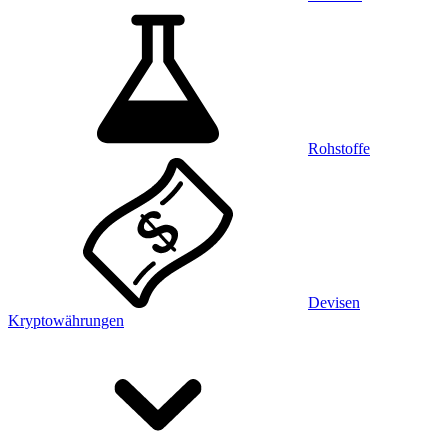
Rohstoffe
Devisen
Kryptowährungen