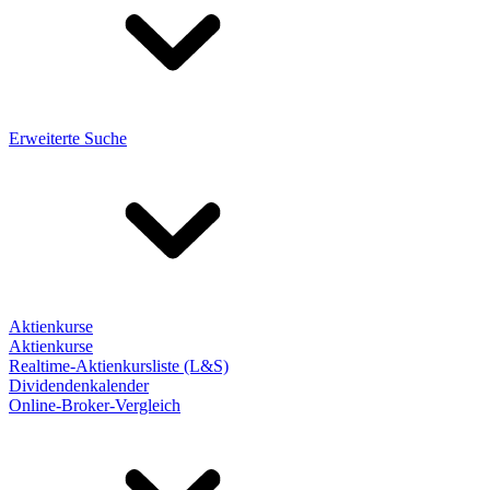
Erweiterte Suche
Aktienkurse
Aktienkurse
Realtime-Aktienkursliste (L&S)
Dividendenkalender
Online-Broker-Vergleich