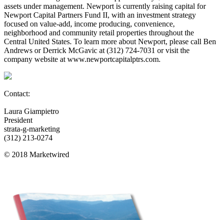
assets under management. Newport is currently raising capital for
Newport Capital Partners Fund II, with an investment strategy
focused on value-add, income producing, convenience,
neighborhood and community retail properties throughout the
Central United States. To learn more about Newport, please call Ben
Andrews or Derrick McGavic at (312) 724-7031 or visit the
company website at www.newportcapitalptrs.com.
Contact:
Laura Giampietro
President
strata-g-marketing
(312) 213-0274
© 2018 Marketwired