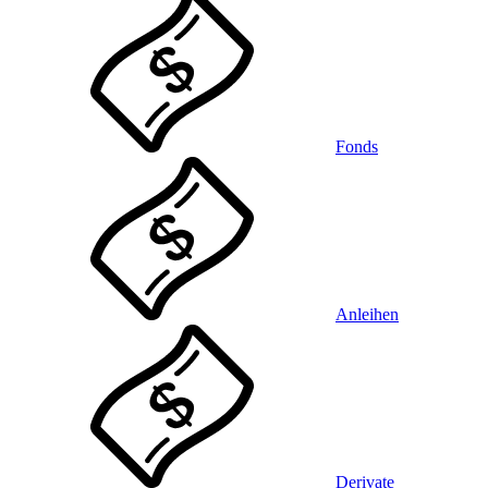
Fonds
Anleihen
Derivate