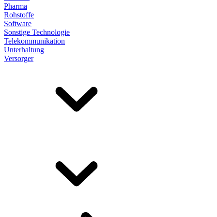
Pharma
Rohstoffe
Software
Sonstige Technologie
Telekommunikation
Unterhaltung
Versorger