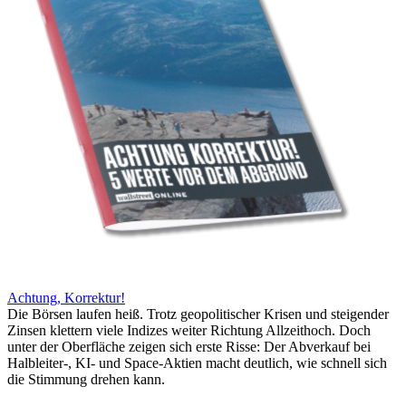
Achtung, Korrektur!
Die Börsen laufen heiß. Trotz geopolitischer Krisen und steigender
Zinsen klettern viele Indizes weiter Richtung Allzeithoch. Doch
unter der Oberfläche zeigen sich erste Risse: Der Abverkauf bei
Halbleiter-, KI- und Space-Aktien macht deutlich, wie schnell sich
die Stimmung drehen kann.