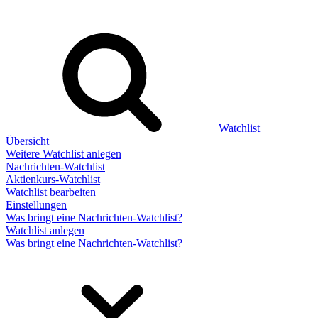
Watchlist
Übersicht
Weitere Watchlist anlegen
Nachrichten-Watchlist
Aktienkurs-Watchlist
Watchlist bearbeiten
Einstellungen
Was bringt eine Nachrichten-Watchlist?
Watchlist anlegen
Was bringt eine Nachrichten-Watchlist?